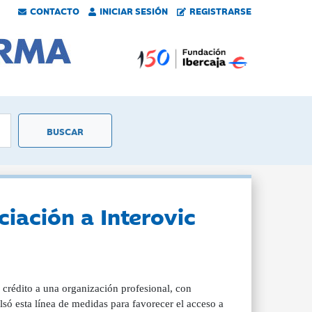
CONTACTO
INICIAR SESIÓN
REGISTRARSE
ciación a Interovic
crédito a una organización profesional, con
só esta línea de medidas para favorecer el acceso a