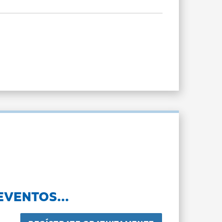
EVENTOS...