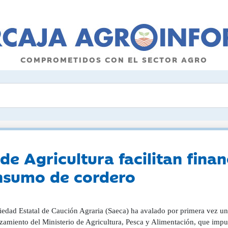
COMPROMETIDOS CON EL SECTOR AGRO
de Agricultura facilitan finan
nsumo de cordero
iedad Estatal de Caución Agraria (Saeca) ha avalado por primera vez un 
zamiento del Ministerio de Agricultura, Pesca y Alimentación, que impul