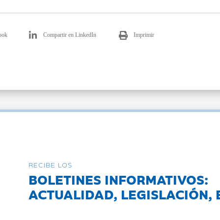
ook
Compartir en LinkedIn
Imprimir
RECIBE LOS
BOLETINES INFORMATIVOS:
ACTUALIDAD, LEGISLACIÓN, 