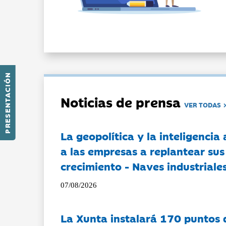
PRESENTACIÓN
Noticias de prensa
VER TODAS
La geopolítica y la inteligencia 
a las empresas a replantear sus
crecimiento - Naves industriales
07/08/2026
La Xunta instalará 170 puntos 