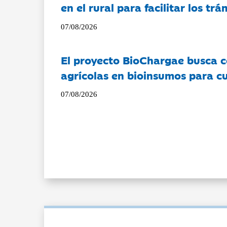
en el rural para facilitar los tr
07/08/2026
El proyecto BioChargae busca c
agrícolas en bioinsumos para cu
07/08/2026