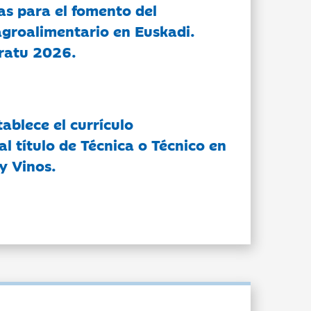
as para el fomento del
groalimentario en Euskadi.
ratu 2026.
tablece el currículo
l título de Técnica o Técnico en
y Vinos.