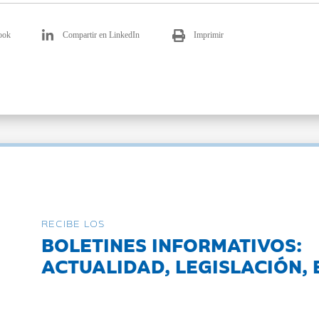
ook
Compartir en LinkedIn
Imprimir
RECIBE LOS
BOLETINES INFORMATIVOS:
ACTUALIDAD, LEGISLACIÓN, 