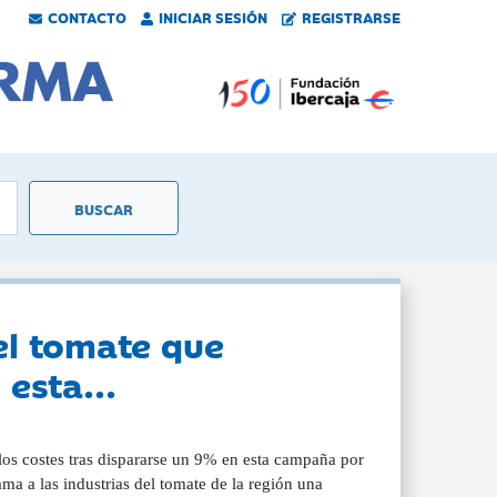
CONTACTO
INICIAR SESIÓN
REGISTRARSE
el tomate que
esta...
los costes tras dispararse un 9% en esta campaña por
a a las industrias del tomate de la región una