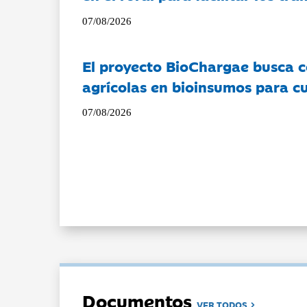
07/08/2026
El proyecto BioChargae busca c
agrícolas en bioinsumos para cu
07/08/2026
Documentos
VER TODOS