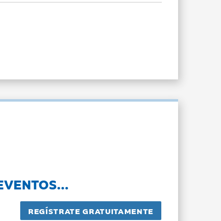
EVENTOS...