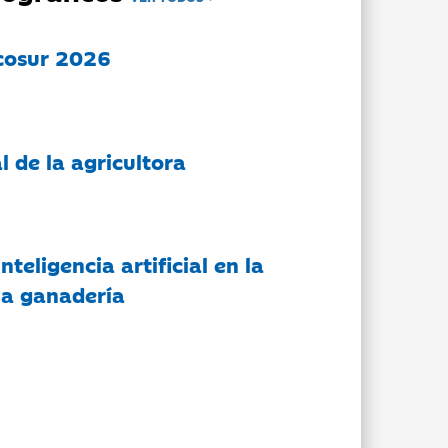
cosur 2026
l de la agricultora
nteligencia artificial en la
 la ganadería