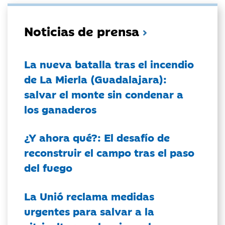
Noticias de prensa
La nueva batalla tras el incendio
de La Mierla (Guadalajara):
salvar el monte sin condenar a
los ganaderos
¿Y ahora qué?: El desafío de
reconstruir el campo tras el paso
del fuego
La Unió reclama medidas
urgentes para salvar a la