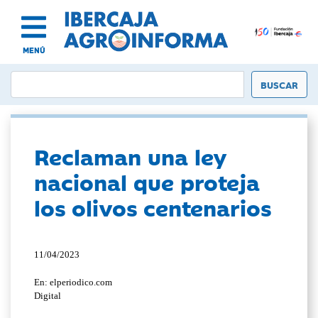
MENÚ
Reclaman una ley
nacional que proteja
los olivos centenarios
11/04/2023
En: elperiodico.com
Digital