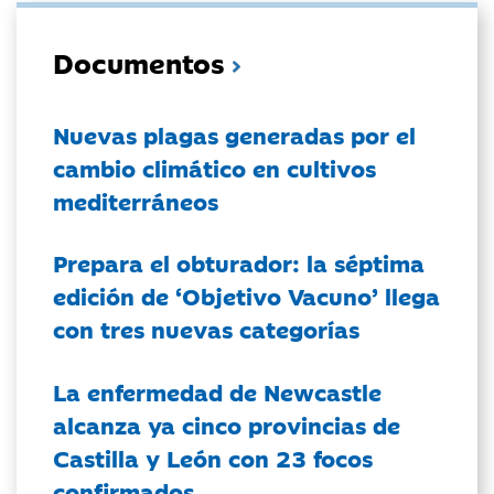
Documentos
Nuevas plagas generadas por el
cambio climático en cultivos
mediterráneos
Prepara el obturador: la séptima
edición de ‘Objetivo Vacuno’ llega
con tres nuevas categorías
La enfermedad de Newcastle
alcanza ya cinco provincias de
Castilla y León con 23 focos
confirmados