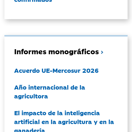
Informes monográficos
Acuerdo UE-Mercosur 2026
Año internacional de la
agricultora
El impacto de la inteligencia
artificial en la agricultura y en la
ganadería