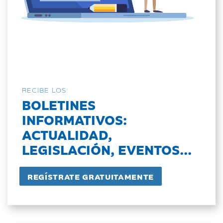
RECIBE LOS
BOLETINES
INFORMATIVOS:
ACTUALIDAD,
LEGISLACIÓN, EVENTOS...