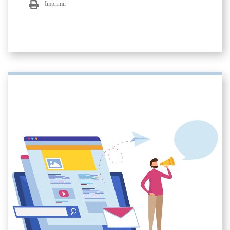
Imprimir