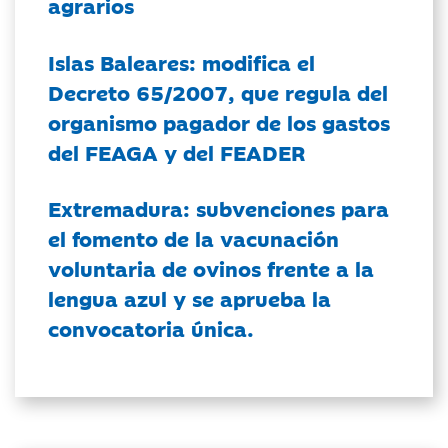
agrarios
Islas Baleares: modifica el
Decreto 65/2007, que regula del
organismo pagador de los gastos
del FEAGA y del FEADER
Extremadura: subvenciones para
el fomento de la vacunación
voluntaria de ovinos frente a la
lengua azul y se aprueba la
convocatoria única.