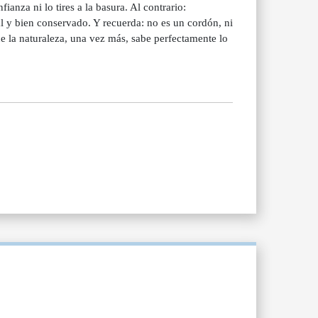
ianza ni lo tires a la basura. Al contrario:
al y bien conservado. Y recuerda: no es un cordón, ni
e la naturaleza, una vez más, sabe perfectamente lo