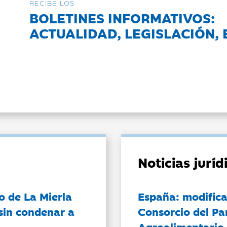
RECIBE LOS
BOLETINES INFORMATIVOS:
ACTUALIDAD, LEGISLACIÓN, 
Noticias jurí
o de La Mierla
España: modifica
sin condenar a
Consorcio del Pa
Agroalimentario 