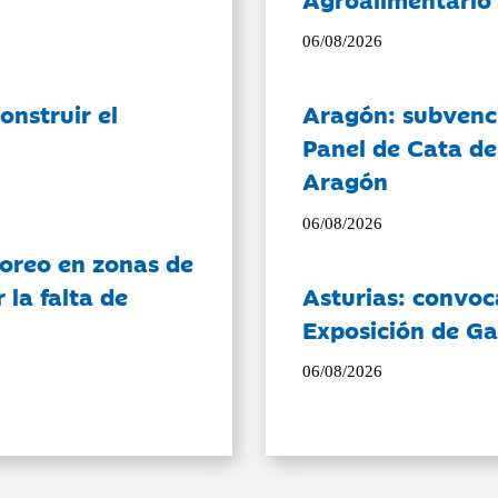
06/08/2026
onstruir el
Aragón: subvenci
Panel de Cata de
Aragón
06/08/2026
oreo en zonas de
la falta de
Asturias: convoc
Exposición de Ga
06/08/2026