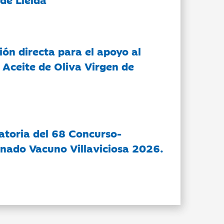
ón directa para el apoyo al
 Aceite de Oliva Virgen de
atoria del 68 Concurso-
nado Vacuno Villaviciosa 2026.