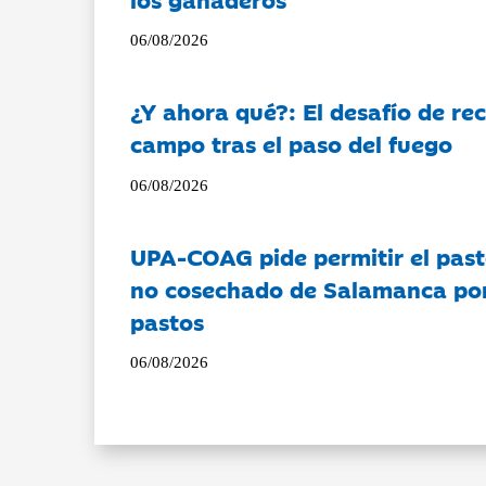
06/08/2026
¿Y ahora qué?: El desafío de rec
campo tras el paso del fuego
06/08/2026
UPA-COAG pide permitir el past
no cosechado de Salamanca por 
pastos
06/08/2026