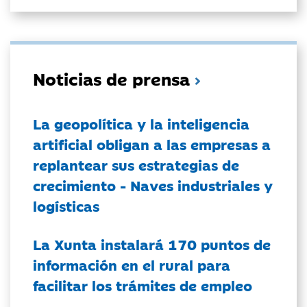
Noticias de prensa
La geopolítica y la inteligencia
artificial obligan a las empresas a
replantear sus estrategias de
crecimiento - Naves industriales y
logísticas
La Xunta instalará 170 puntos de
información en el rural para
facilitar los trámites de empleo