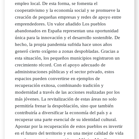
empleo local. De esta forma, se fomenta el
cooperativismo y la economía social y se promueve la
creación de pequeñas empresas y redes de apoyo entre
emprendedores. Un valor añadido Los pueblos
abandonados en España representan una oportunidad
única para la innovación y el desarrollo sostenible. De
hecho, la propia pandemia sufrida hace unos años
generó cierto oxígeno a zonas despobladas. Gracias a
esta situación, los pequeños municipios registraron un
crecimiento récord. Con el apoyo adecuado de
administraciones públicas y el sector privado, estos
espacios pueden convertirse en ejemplos de
recuperación exitosa, combinando tradición y
modernidad a través de las acciones realizadas por los
más jóvenes. La revitalización de estas áreas no solo
permitiría frenar la despoblación, sino que también
contribuiría a diversificar la economía del país y a
recuperar una parte esencial de su identidad cultural.
Apostar por la recuperación de estos pueblos es invertir
en el futuro del territorio y en una mejor calidad de vida