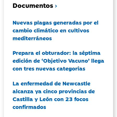
Documentos
Nuevas plagas generadas por el
cambio climático en cultivos
mediterráneos
Prepara el obturador: la séptima
edición de ‘Objetivo Vacuno’ llega
con tres nuevas categorías
La enfermedad de Newcastle
alcanza ya cinco provincias de
Castilla y León con 23 focos
confirmados