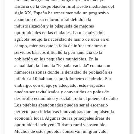
Historia de la despoblación rural Desde mediados del
siglo XX, España ha experimentado un progresivo
abandono de su entorno rural debido a la
industrialización y la búsqueda de mejores
oportunidades en las ciudades. La mecanización
agrícola redujo la necesidad de mano de obra en el
campo, mientras que la falta de infraestructuras y
servicios básicos dificultó la permanencia de la
población en los pequeños municipios. En la
actualidad, la llamada "España vaciada" cuenta con
numerosas zonas donde la densidad de población es
inferior a 10 habitantes por kilómetro cuadrado. Sin
embargo, con el apoyo adecuado, estos espacios
pueden ser revitalizados y convertidos en polos de
desarrollo económico y social. Todo el potencial oculto
Los pueblos abandonados pueden ser el escenario
perfecto para iniciativas innovadoras que impulsen la
economía local. Algunas de las principales áreas de
oportunidad incluyen: Turismo rural y sostenible.
Muchos de estos pueblos conservan un gran valor