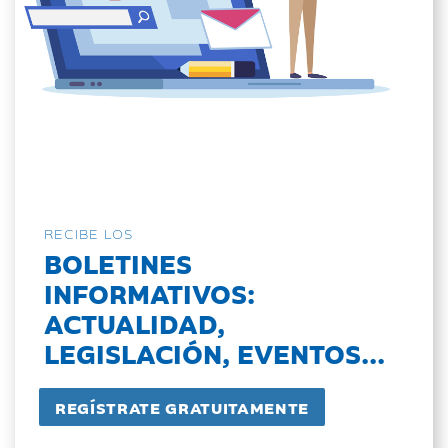
RECIBE LOS
BOLETINES
INFORMATIVOS:
ACTUALIDAD,
LEGISLACIÓN, EVENTOS...