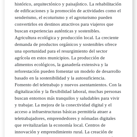
histórico, arquitectónico y paisajístico. La rehabilitación
de edificaciones y la promoción de actividades como el
senderismo, el ecoturismo y el agroturismo pueden
convertirlos en destinos atractivos para viajeros que
buscan experiencias auténticas y sostenibles.
Agricultura ecológica y producción local. La creciente
demanda de productos orgánicos y sostenibles ofrece
una oportunidad para el resurgimiento del sector
agrícola en estos municipios. La producción de
alimentos ecológicos, la ganadería extensiva y la
reforestación pueden fomentar un modelo de desarrollo
basado en la sostenibilidad y la autosuficiencia.
Fomento del teletrabajo y nuevos asentamientos. Con la
digitalización y la flexibilidad laboral, muchas personas
buscan entornos más tranquilos y saludables para vivir
y trabajar. La mejora de la conectividad digital y el
acceso a infraestructuras básicas permitiría atraer a
teletrabajadores, emprendedores y nómadas digitales
que revitalizarían la economía local. Centros de
innovación y emprendimiento rural. La creación de