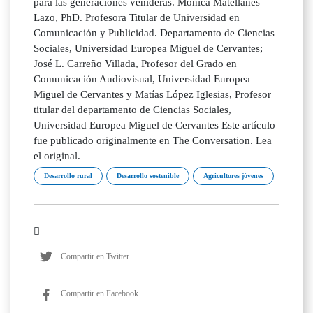
para las generaciones venideras. Mónica Matellanes
Lazo, PhD. Profesora Titular de Universidad en
Comunicación y Publicidad. Departamento de Ciencias
Sociales, Universidad Europea Miguel de Cervantes;
José L. Carreño Villada, Profesor del Grado en
Comunicación Audiovisual, Universidad Europea
Miguel de Cervantes y Matías López Iglesias, Profesor
titular del departamento de Ciencias Sociales,
Universidad Europea Miguel de Cervantes Este artículo
fue publicado originalmente en The Conversation. Lea
el original.
Desarrollo rural
Desarrollo sostenible
Agricultores jóvenes
Compartir en Twitter
Compartir en Facebook