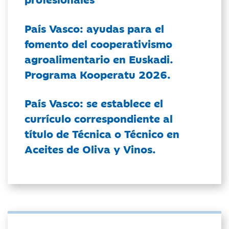
País Vasco: ayudas para el
fomento del cooperativismo
agroalimentario en Euskadi.
Programa Kooperatu 2026.
País Vasco: se establece el
currículo correspondiente al
título de Técnica o Técnico en
Aceites de Oliva y Vinos.