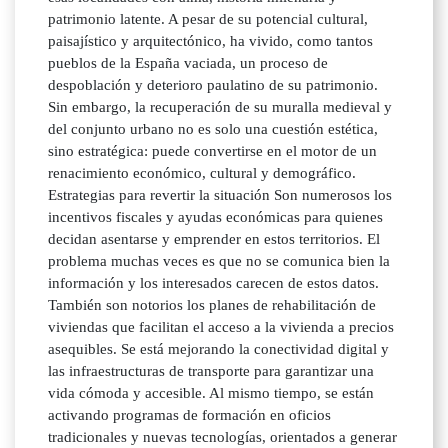
patrimonio latente. A pesar de su potencial cultural,
paisajístico y arquitectónico, ha vivido, como tantos
pueblos de la España vaciada, un proceso de
despoblación y deterioro paulatino de su patrimonio.
Sin embargo, la recuperación de su muralla medieval y
del conjunto urbano no es solo una cuestión estética,
sino estratégica: puede convertirse en el motor de un
renacimiento económico, cultural y demográfico.
Estrategias para revertir la situación Son numerosos los
incentivos fiscales y ayudas económicas para quienes
decidan asentarse y emprender en estos territorios. El
problema muchas veces es que no se comunica bien la
información y los interesados carecen de estos datos.
También son notorios los planes de rehabilitación de
viviendas que facilitan el acceso a la vivienda a precios
asequibles. Se está mejorando la conectividad digital y
las infraestructuras de transporte para garantizar una
vida cómoda y accesible. Al mismo tiempo, se están
activando programas de formación en oficios
tradicionales y nuevas tecnologías, orientados a generar