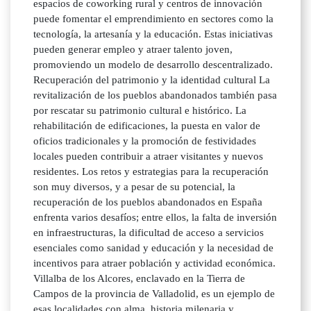
espacios de coworking rural y centros de innovación
puede fomentar el emprendimiento en sectores como la
tecnología, la artesanía y la educación. Estas iniciativas
pueden generar empleo y atraer talento joven,
promoviendo un modelo de desarrollo descentralizado.
Recuperación del patrimonio y la identidad cultural La
revitalización de los pueblos abandonados también pasa
por rescatar su patrimonio cultural e histórico. La
rehabilitación de edificaciones, la puesta en valor de
oficios tradicionales y la promoción de festividades
locales pueden contribuir a atraer visitantes y nuevos
residentes. Los retos y estrategias para la recuperación
son muy diversos, y a pesar de su potencial, la
recuperación de los pueblos abandonados en España
enfrenta varios desafíos; entre ellos, la falta de inversión
en infraestructuras, la dificultad de acceso a servicios
esenciales como sanidad y educación y la necesidad de
incentivos para atraer población y actividad económica.
Villalba de los Alcores, enclavado en la Tierra de
Campos de la provincia de Valladolid, es un ejemplo de
esas localidades con alma, historia milenaria y