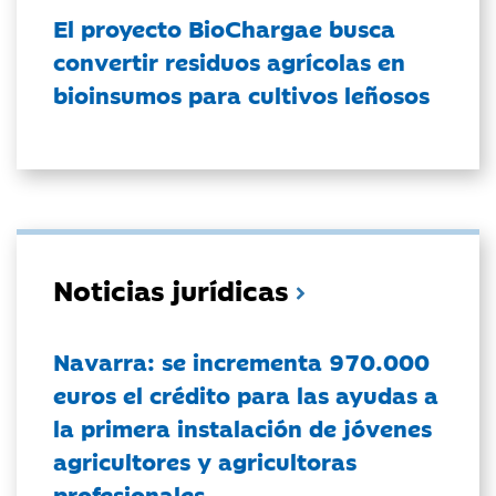
El proyecto BioChargae busca
convertir residuos agrícolas en
bioinsumos para cultivos leñosos
Noticias jurídicas
Navarra: se incrementa 970.000
euros el crédito para las ayudas a
la primera instalación de jóvenes
agricultores y agricultoras
profesionales