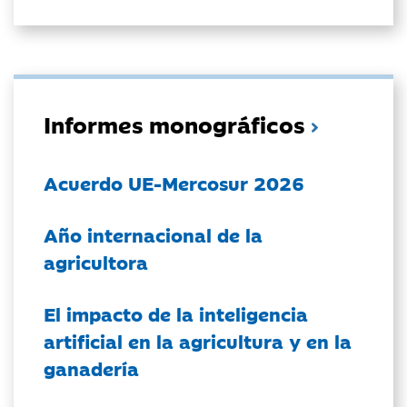
Informes monográficos
Acuerdo UE-Mercosur 2026
Año internacional de la
agricultora
El impacto de la inteligencia
artificial en la agricultura y en la
ganadería