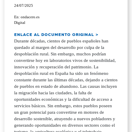
24/07/2025
En: ondacero.es
Digital
ENLACE AL DOCUMENTO ORIGINAL >
Durante décadas, cientos de pueblos españoles han
quedado al margen del desarrollo por culpa de la
despoblación rural. Sin embargo, muchos podrían
convertirse hoy en laboratorios vivos de sostenibilidad,
innovación y recuperación del patrimonio. La
despoblación rural en España ha sido un fenómeno
constante durante las últimas décadas, dejando a cientos
de pueblos en estado de abandono. Las causas incluyen
la migración hacia las ciudades, la falta de
oportunidades económicas y la dificultad de acceso a
servicios básicos. Sin embargo, estos pueblos poseen
un gran potencial para convertirse en motores de
desarrollo sostenible, atrayendo a nuevos pobladores y
generando oportunidades en diversos sectores como el
turismo, la agricultura ecológica y el teletrabajo.