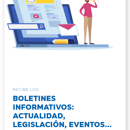
RECIBE LOS
BOLETINES
INFORMATIVOS:
ACTUALIDAD,
LEGISLACIÓN, EVENTOS...