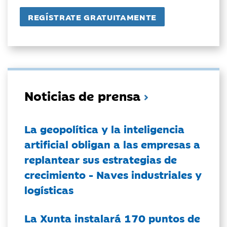
Noticias de prensa
La geopolítica y la inteligencia
artificial obligan a las empresas a
replantear sus estrategias de
crecimiento - Naves industriales y
logísticas
La Xunta instalará 170 puntos de