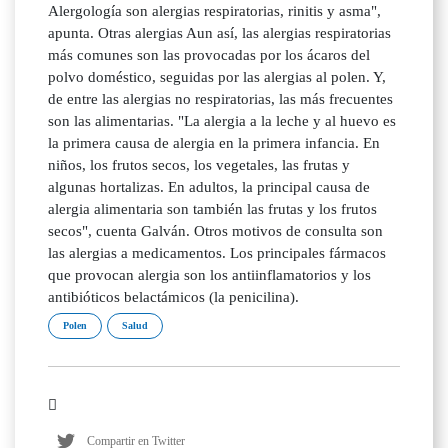
Alergología son alergias respiratorias, rinitis y asma",
apunta. Otras alergias Aun así, las alergias respiratorias
más comunes son las provocadas por los ácaros del
polvo doméstico, seguidas por las alergias al polen. Y,
de entre las alergias no respiratorias, las más frecuentes
son las alimentarias. "La alergia a la leche y al huevo es
la primera causa de alergia en la primera infancia. En
niños, los frutos secos, los vegetales, las frutas y
algunas hortalizas. En adultos, la principal causa de
alergia alimentaria son también las frutas y los frutos
secos", cuenta Galván. Otros motivos de consulta son
las alergias a medicamentos. Los principales fármacos
que provocan alergia son los antiinflamatorios y los
antibióticos belactámicos (la penicilina).
Polen
Salud
Compartir en Twitter