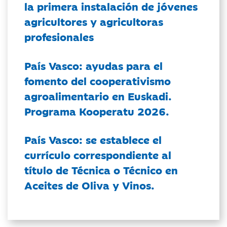
la primera instalación de jóvenes
agricultores y agricultoras
profesionales
País Vasco: ayudas para el
fomento del cooperativismo
agroalimentario en Euskadi.
Programa Kooperatu 2026.
País Vasco: se establece el
currículo correspondiente al
título de Técnica o Técnico en
Aceites de Oliva y Vinos.