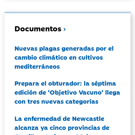
Documentos
Nuevas plagas generadas por el
cambio climático en cultivos
mediterráneos
Prepara el obturador: la séptima
edición de ‘Objetivo Vacuno’ llega
con tres nuevas categorías
La enfermedad de Newcastle
alcanza ya cinco provincias de