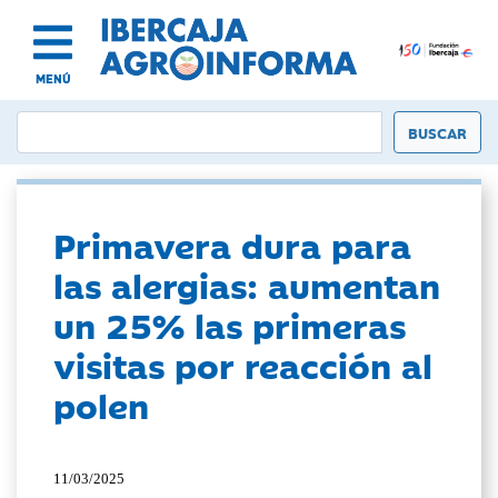
MENÚ
Primavera dura para
las alergias: aumentan
un 25% las primeras
visitas por reacción al
polen
11/03/2025