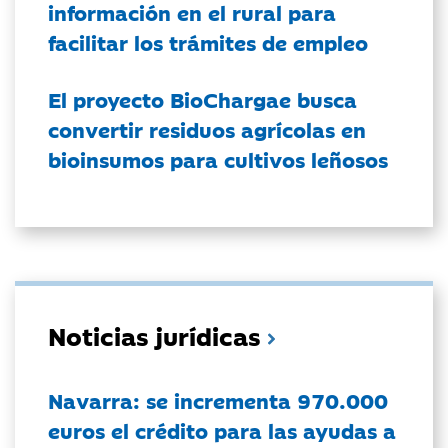
información en el rural para
facilitar los trámites de empleo
El proyecto BioChargae busca
convertir residuos agrícolas en
bioinsumos para cultivos leñosos
Noticias jurídicas
Navarra: se incrementa 970.000
euros el crédito para las ayudas a