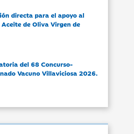
ón directa para el apoyo al
 Aceite de Oliva Virgen de
atoria del 68 Concurso-
nado Vacuno Villaviciosa 2026.