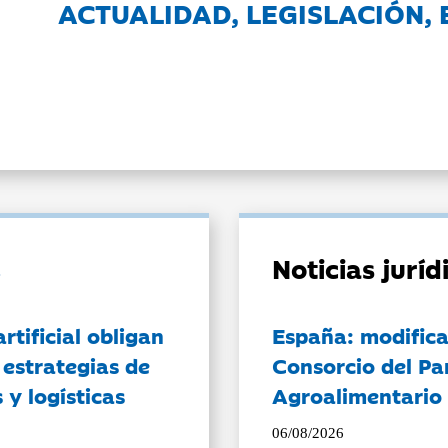
ACTUALIDAD, LEGISLACIÓN, 
Noticias jurí
artificial obligan
España: modifica
 estrategias de
Consorcio del Pa
 y logísticas
Agroalimentario 
06/08/2026