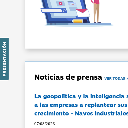
PRESENTACIÓN
Noticias de prensa
VER TODAS
La geopolítica y la inteligencia 
a las empresas a replantear sus
crecimiento - Naves industriales
07/08/2026