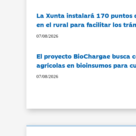
La Xunta instalará 170 puntos 
en el rural para facilitar los tr
07/08/2026
El proyecto BioChargae busca c
agrícolas en bioinsumos para cu
07/08/2026