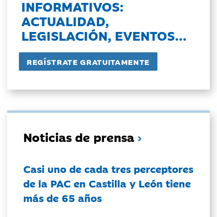
INFORMATIVOS:
ACTUALIDAD,
LEGISLACIÓN, EVENTOS...
Noticias de prensa
Casi uno de cada tres perceptores
de la PAC en Castilla y León tiene
más de 65 años