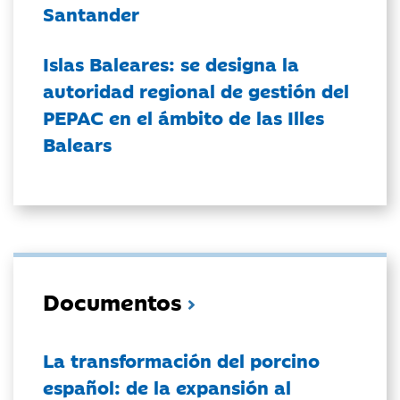
Santander
Islas Baleares: se designa la
autoridad regional de gestión del
PEPAC en el ámbito de las Illes
Balears
Documentos
La transformación del porcino
español: de la expansión al