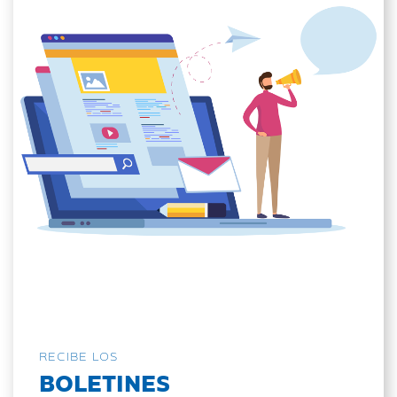
RECIBE LOS
BOLETINES