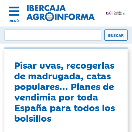
MENÚ
Pisar uvas, recogerlas
de madrugada, catas
populares... Planes de
vendimia por toda
España para todos los
bolsillos