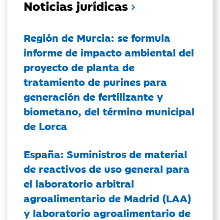
Noticias jurídicas
Región de Murcia: se formula
informe de impacto ambiental del
proyecto de planta de
tratamiento de purines para
generación de fertilizante y
biometano, del término municipal
de Lorca
España: Suministros de material
de reactivos de uso general para
el laboratorio arbitral
agroalimentario de Madrid (LAA)
y laboratorio agroalimentario de