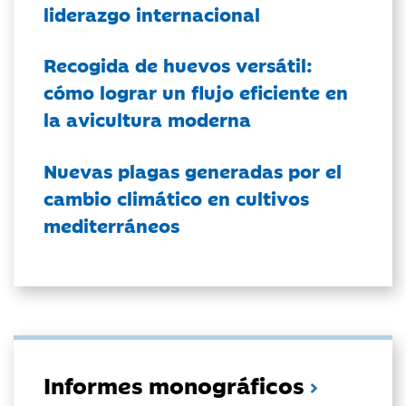
liderazgo internacional
Recogida de huevos versátil:
cómo lograr un flujo eficiente en
la avicultura moderna
Nuevas plagas generadas por el
cambio climático en cultivos
mediterráneos
Informes monográficos