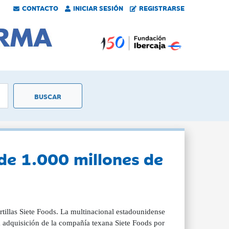
CONTACTO
INICIAR SESIÓN
REGISTRARSE
de 1.000 millones de
ortillas Siete Foods. La multinacional estadounidense
 adquisición de la compañía texana Siete Foods por