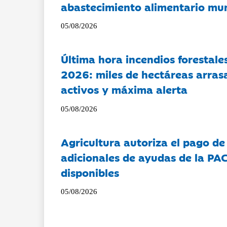
abastecimiento alimentario mu
05/08/2026
Última hora incendios forestal
2026: miles de hectáreas arras
activos y máxima alerta
05/08/2026
Agricultura autoriza el pago de
adicionales de ayudas de la PA
disponibles
05/08/2026