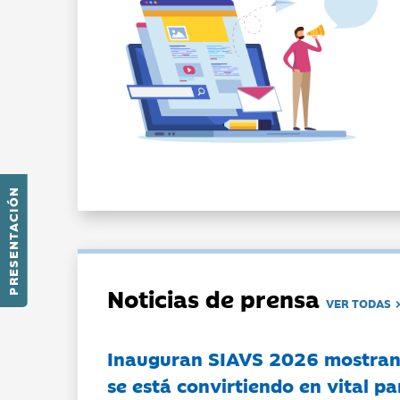
PRESENTACIÓN
Noticias de prensa
VER TODAS
Inauguran SIAVS 2026 mostran
se está convirtiendo en vital pa