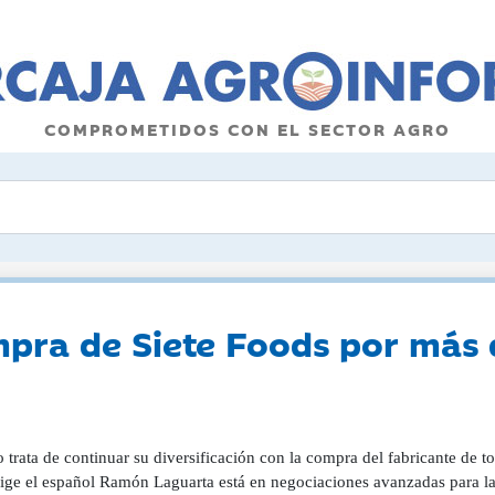
COMPROMETIDOS CON EL SECTOR AGRO
mpra de Siete Foods por más 
 trata de continuar su diversificación con la compra del fabricante de t
rige el español Ramón Laguarta está en negociaciones avanzadas para la