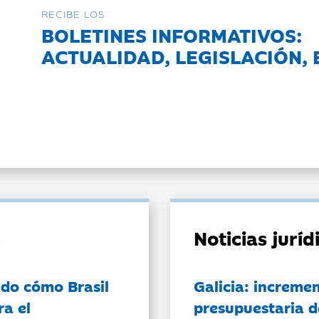
RECIBE LOS
BOLETINES INFORMATIVOS:
ACTUALIDAD, LEGISLACIÓN, 
Noticias jurí
do cómo Brasil
Galicia: incremen
ra el
presupuestaria d