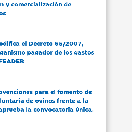
n y comercialización de
os
modifica el Decreto 65/2007,
rganismo pagador de los gastos
 FEADER
bvenciones para el fomento de
luntaria de ovinos frente a la
 aprueba la convocatoria única.