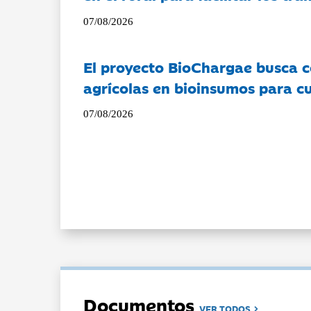
07/08/2026
El proyecto BioChargae busca c
agrícolas en bioinsumos para cu
07/08/2026
Documentos
VER TODOS