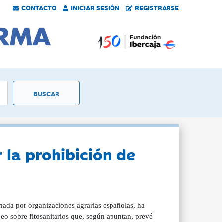
CONTACTO
INICIAR SESIÓN
REGISTRARSE
 la prohibición de
mada por organizaciones agrarias españolas, ha
o sobre fitosanitarios que, según apuntan, prevé