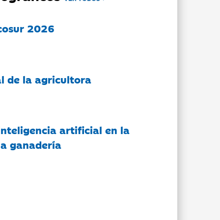
cosur 2026
l de la agricultora
nteligencia artificial en la
 la ganadería