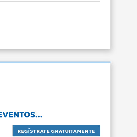
EVENTOS...