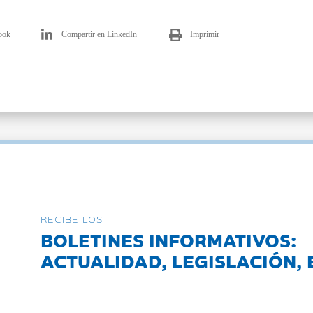
ook
Compartir en LinkedIn
Imprimir
RECIBE LOS
BOLETINES INFORMATIVOS:
ACTUALIDAD, LEGISLACIÓN, 