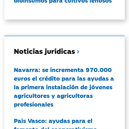
Noticias jurídicas
Navarra: se incrementa 970.000
euros el crédito para las ayudas a
la primera instalación de jóvenes
agricultores y agricultoras
profesionales
País Vasco: ayudas para el
fomento del cooperativismo