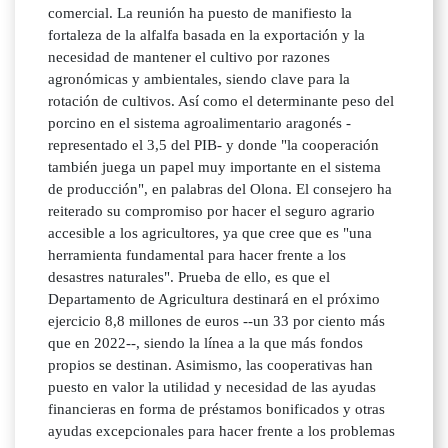
comercial. La reunión ha puesto de manifiesto la
fortaleza de la alfalfa basada en la exportación y la
necesidad de mantener el cultivo por razones
agronómicas y ambientales, siendo clave para la
rotación de cultivos. Así como el determinante peso del
porcino en el sistema agroalimentario aragonés -
representado el 3,5 del PIB- y donde "la cooperación
también juega un papel muy importante en el sistema
de producción", en palabras del Olona. El consejero ha
reiterado su compromiso por hacer el seguro agrario
accesible a los agricultores, ya que cree que es "una
herramienta fundamental para hacer frente a los
desastres naturales". Prueba de ello, es que el
Departamento de Agricultura destinará en el próximo
ejercicio 8,8 millones de euros --un 33 por ciento más
que en 2022--, siendo la línea a la que más fondos
propios se destinan. Asimismo, las cooperativas han
puesto en valor la utilidad y necesidad de las ayudas
financieras en forma de préstamos bonificados y otras
ayudas excepcionales para hacer frente a los problemas