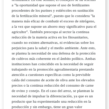
a "la oportunidad que supone el uso de fertilizantes
procedentes de los purines y estiércoles en sustitución
de la fertilización mineral", puesto que lo considera "la
manera más eficaz de combatir el exceso de nitrógeno,
a la vez que supone un ahorro muy significativo para el
agricultor". También preocupa al sector la continua
reducción de la materia activa en los fitosanitarios,
cuando no existen alternativas, ni evidencias sobre los
perjuicios para la salud y el medio ambiente. Ante esto,
se plantea la necesidad de una defensa de la protección
de cultivos más coherente en el ámbito político. Ambas
instituciones han coincidido en la necesidad de seguir
trabajando en la promoción agroalimentaria prestando
atención a cuestiones específicas como la previsible
caída del consumo de aceite de oliva ante los elevados
precios o la continua reducción del consumo de carne
de ovino y conejo. En el caso del arroz, se plantean la
necesidad de impulsar la diferenciación, ya que es un
producto que ha experimentado una reducción en la
producción y sin embargo, tiene un gran valor