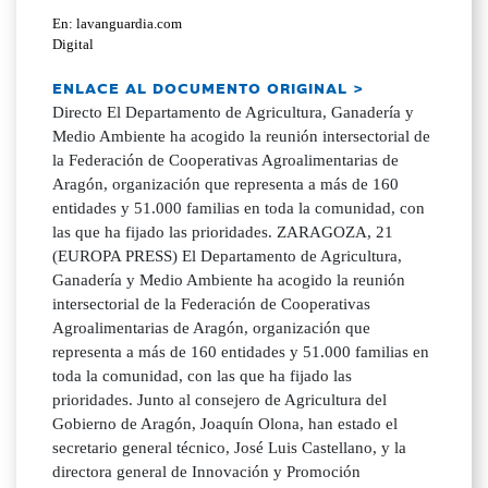
En: lavanguardia.com
Digital
ENLACE AL DOCUMENTO ORIGINAL >
Directo El Departamento de Agricultura, Ganadería y
Medio Ambiente ha acogido la reunión intersectorial de
la Federación de Cooperativas Agroalimentarias de
Aragón, organización que representa a más de 160
entidades y 51.000 familias en toda la comunidad, con
las que ha fijado las prioridades. ZARAGOZA, 21
(EUROPA PRESS) El Departamento de Agricultura,
Ganadería y Medio Ambiente ha acogido la reunión
intersectorial de la Federación de Cooperativas
Agroalimentarias de Aragón, organización que
representa a más de 160 entidades y 51.000 familias en
toda la comunidad, con las que ha fijado las
prioridades. Junto al consejero de Agricultura del
Gobierno de Aragón, Joaquín Olona, han estado el
secretario general técnico, José Luis Castellano, y la
directora general de Innovación y Promoción