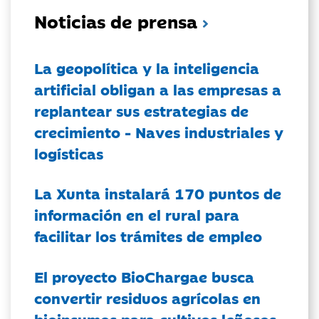
Noticias de prensa
La geopolítica y la inteligencia
artificial obligan a las empresas a
replantear sus estrategias de
crecimiento - Naves industriales y
logísticas
La Xunta instalará 170 puntos de
información en el rural para
facilitar los trámites de empleo
El proyecto BioChargae busca
convertir residuos agrícolas en
bioinsumos para cultivos leñosos