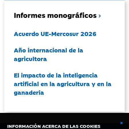
Informes monográficos
Acuerdo UE-Mercosur 2026
Año internacional de la
agricultora
El impacto de la inteligencia
artificial en la agricultura y en la
ganadería
INFORMACIÓN ACERCA DE LAS COOKIES