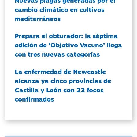
cambio climático en cultivos
mediterráneos
Prepara el obturador: la séptima
edición de ‘Objetivo Vacuno’ llega
con tres nuevas categorías
La enfermedad de Newcastle
alcanza ya cinco provincias de
Castilla y León con 23 focos
confirmados