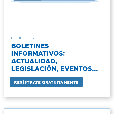
RECIBE LOS
BOLETINES
INFORMATIVOS:
ACTUALIDAD,
LEGISLACIÓN, EVENTOS...