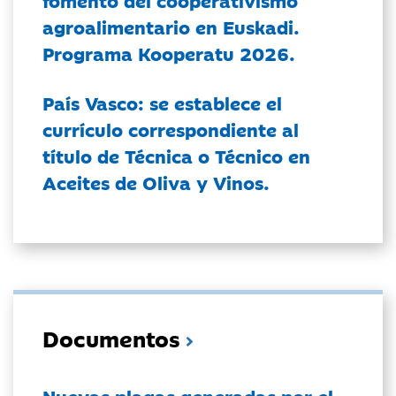
agroalimentario en Euskadi.
Programa Kooperatu 2026.
País Vasco: se establece el
currículo correspondiente al
título de Técnica o Técnico en
Aceites de Oliva y Vinos.
Documentos
Nuevas plagas generadas por el