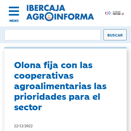
MENÚ
Olona fija con las
cooperativas
agroalimentarias las
prioridades para el
sector
22/12/2022