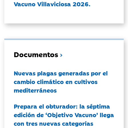
Vacuno Villaviciosa 2026.
Documentos
Nuevas plagas generadas por el
cambio climático en cultivos
mediterráneos
Prepara el obturador: la séptima
edición de ‘Objetivo Vacuno’ llega
con tres nuevas categorías