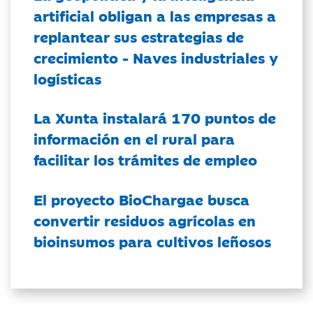
artificial obligan a las empresas a
replantear sus estrategias de
crecimiento - Naves industriales y
logísticas
La Xunta instalará 170 puntos de
información en el rural para
facilitar los trámites de empleo
El proyecto BioChargae busca
convertir residuos agrícolas en
bioinsumos para cultivos leñosos