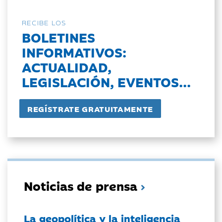
RECIBE LOS
BOLETINES
INFORMATIVOS:
ACTUALIDAD,
LEGISLACIÓN, EVENTOS...
Noticias de prensa
La geopolítica y la inteligencia