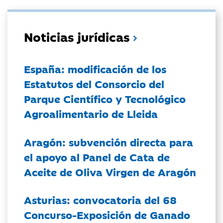
Noticias jurídicas
España: modificación de los
Estatutos del Consorcio del
Parque Científico y Tecnológico
Agroalimentario de Lleida
Aragón: subvención directa para
el apoyo al Panel de Cata de
Aceite de Oliva Virgen de Aragón
Asturias: convocatoria del 68
Concurso-Exposición de Ganado