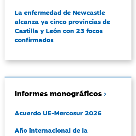
La enfermedad de Newcastle
alcanza ya cinco provincias de
Castilla y León con 23 focos
confirmados
Informes monográficos
Acuerdo UE-Mercosur 2026
Año internacional de la