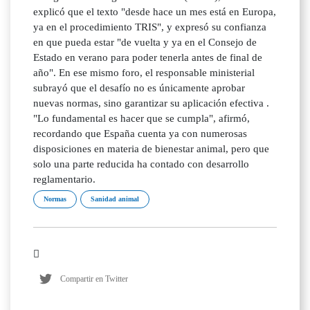
explicó que el texto "desde hace un mes está en Europa,
ya en el procedimiento TRIS", y expresó su confianza
en que pueda estar "de vuelta y ya en el Consejo de
Estado en verano para poder tenerla antes de final de
año". En ese mismo foro, el responsable ministerial
subrayó que el desafío no es únicamente aprobar
nuevas normas, sino garantizar su aplicación efectiva .
"Lo fundamental es hacer que se cumpla", afirmó,
recordando que España cuenta ya con numerosas
disposiciones en materia de bienestar animal, pero que
solo una parte reducida ha contado con desarrollo
reglamentario.
Normas
Sanidad animal
Compartir en Twitter