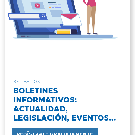
RECIBE LOS
BOLETINES
INFORMATIVOS:
ACTUALIDAD,
LEGISLACIÓN, EVENTOS...