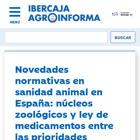
MENÚ
Novedades
normativas en
sanidad animal en
España: núcleos
zoológicos y ley de
medicamentos entre
las prioridades