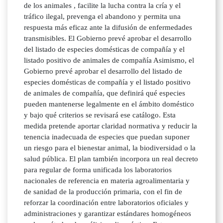
de los animales , facilite la lucha contra la cría y el
tráfico ilegal, prevenga el abandono y permita una
respuesta más eficaz ante la difusión de enfermedades
transmisibles. El Gobierno prevé aprobar el desarrollo
del listado de especies domésticas de compañía y el
listado positivo de animales de compañía Asimismo, el
Gobierno prevé aprobar el desarrollo del listado de
especies domésticas de compañía y el listado positivo
de animales de compañía, que definirá qué especies
pueden mantenerse legalmente en el ámbito doméstico
y bajo qué criterios se revisará ese catálogo. Esta
medida pretende aportar claridad normativa y reducir la
tenencia inadecuada de especies que puedan suponer
un riesgo para el bienestar animal, la biodiversidad o la
salud pública. El plan también incorpora un real decreto
para regular de forma unificada los laboratorios
nacionales de referencia en materia agroalimentaria y
de sanidad de la producción primaria, con el fin de
reforzar la coordinación entre laboratorios oficiales y
administraciones y garantizar estándares homogéneos