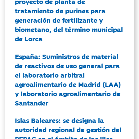
proyecto de planta de
tratamiento de purines para
generación de fertilizante y
biometano, del término municipal
de Lorca
España: Suministros de material
de reactivos de uso general para
el laboratorio arbitral
agroalimentario de Madrid (LAA)
y laboratorio agroalimentario de
Santander
Islas Baleares: se designa la
autoridad regional de gestión del
PEPAC en el ámbito de las Illes