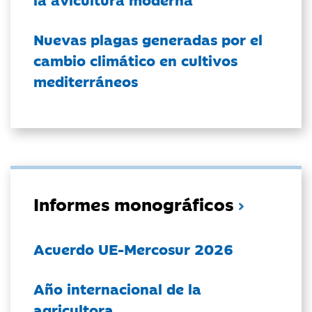
Nuevas plagas generadas por el
cambio climático en cultivos
mediterráneos
Informes monográficos
Acuerdo UE-Mercosur 2026
Año internacional de la
agricultora