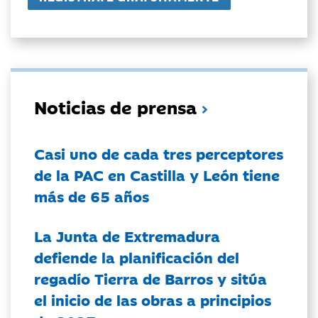
Noticias de prensa
Casi uno de cada tres perceptores
de la PAC en Castilla y León tiene
más de 65 años
La Junta de Extremadura
defiende la planificación del
regadío Tierra de Barros y sitúa
el inicio de las obras a principios