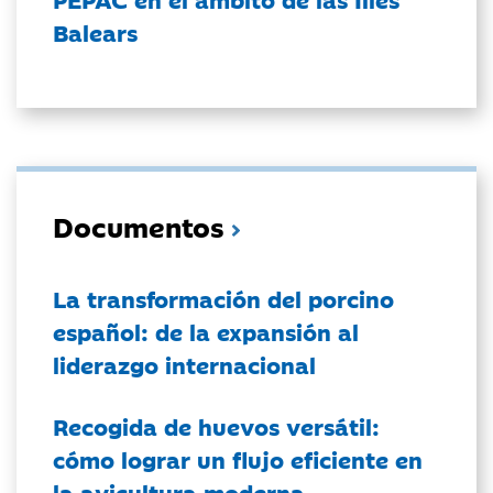
Balears
Documentos
La transformación del porcino
español: de la expansión al
liderazgo internacional
Recogida de huevos versátil:
cómo lograr un flujo eficiente en
la avicultura moderna