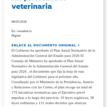
veterinaria
08/05/2026
En: consalud.es
Digital
ENLACE AL DOCUMENTO ORIGINAL >
El Gobierno ha aprobado el Plan Anual Normativo de la
Administración General del Estado para 2026 El
Consejo de Ministros ha aprobado el Plan Anual
Normativo de la Administración General del Estado
para 2026 , el documento que fija la hoja de ruta
legislativa del Gobierno para el próximo año.
Coordinado por el Ministerio de la Presidencia, Justicia
y Relaciones con las Cortes, el plan recoge un total de
179 iniciativas normativas que el Ejecutivo prevé
impulsar a lo largo del ejercicio: 10 leyes orgánicas, 38
leyes ordinarias y 131 reales decretos que abarcan