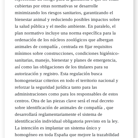
cubiertas por otras normativas se desarrolle
minimizando los riesgos sanitarios, garantizando el
bienestar animal y reduciendo posibles impactos sobre
la salud pública y el medio ambiente. En paralelo, el
plan normativo incluye una norma específica para la
ordenación de los núcleos zoológicos que albergan
animales de compañía , centrada en fijar requisitos
mínimos sobre construcciones, condiciones higiénico-
sanitarias, manejo, bienestar y planes de emergencia,
así como las obligaciones de los titulares para su
autorización y registro. Esta regulación busca
homogeneizar criterios en todo el territorio nacional y
reforzar la seguridad jurídica tanto para las
administraciones como para los responsables de estos
centros. Otra de las piezas clave será el real decreto
sobre identificación de animales de compañía , que
desarrollará reglamentariamente el sistema de
identificación individual obligatoria previsto en la ley.
La intención es implantar un sistema único y
homogéneo en toda España que mejore la trazabilidad