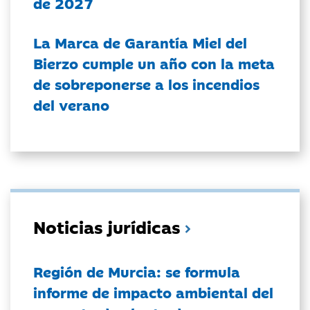
de 2027
La Marca de Garantía Miel del
Bierzo cumple un año con la meta
de sobreponerse a los incendios
del verano
Noticias jurídicas
Región de Murcia: se formula
informe de impacto ambiental del