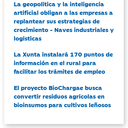
La geopolítica y la inteligencia
artificial obligan a las empresas a
replantear sus estrategias de
crecimiento - Naves industriales y
logísticas
La Xunta instalará 170 puntos de
información en el rural para
facilitar los trámites de empleo
El proyecto BioChargae busca
convertir residuos agrícolas en
bioinsumos para cultivos leñosos