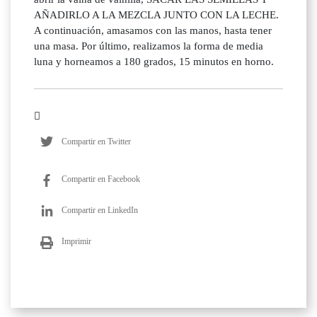
AÑADIRLO A LA MEZCLA JUNTO CON LA LECHE.
A continuación, amasamos con las manos, hasta tener
una masa. Por último, realizamos la forma de media
luna y horneamos a 180 grados, 15 minutos en horno.
Compartir en Twitter
Compartir en Facebook
Compartir en LinkedIn
Imprimir