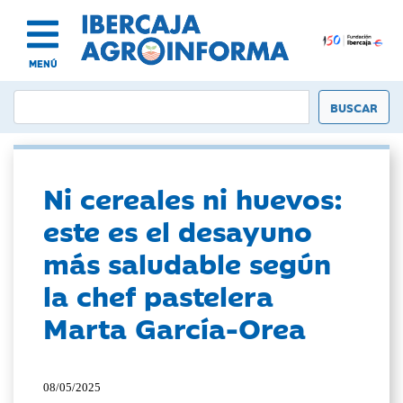
MENÚ
Ni cereales ni huevos:
este es el desayuno
más saludable según
la chef pastelera
Marta García-Orea
08/05/2025