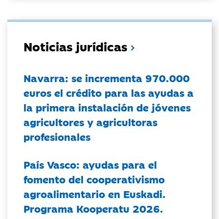
Noticias jurídicas
Navarra: se incrementa 970.000
euros el crédito para las ayudas a
la primera instalación de jóvenes
agricultores y agricultoras
profesionales
País Vasco: ayudas para el
fomento del cooperativismo
agroalimentario en Euskadi.
Programa Kooperatu 2026.