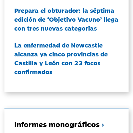
Prepara el obturador: la séptima
edición de ‘Objetivo Vacuno’ llega
con tres nuevas categorías
La enfermedad de Newcastle
alcanza ya cinco provincias de
Castilla y León con 23 focos
confirmados
Informes monográficos