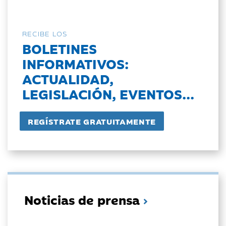
RECIBE LOS
BOLETINES
INFORMATIVOS:
ACTUALIDAD,
LEGISLACIÓN, EVENTOS...
Noticias de prensa