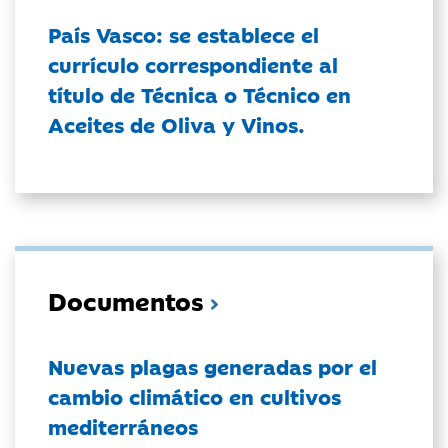
País Vasco: se establece el
currículo correspondiente al
título de Técnica o Técnico en
Aceites de Oliva y Vinos.
Documentos
Nuevas plagas generadas por el
cambio climático en cultivos
mediterráneos