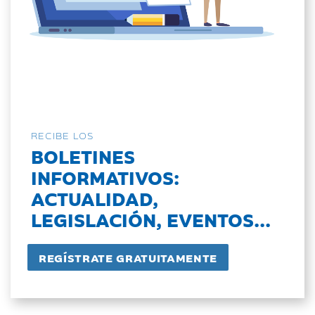
RECIBE LOS
BOLETINES
INFORMATIVOS:
ACTUALIDAD,
LEGISLACIÓN, EVENTOS...