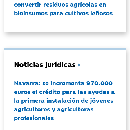
convertir residuos agrícolas en
bioinsumos para cultivos leñosos
Noticias jurídicas
Navarra: se incrementa 970.000
euros el crédito para las ayudas a
la primera instalación de jóvenes
agricultores y agricultoras
profesionales