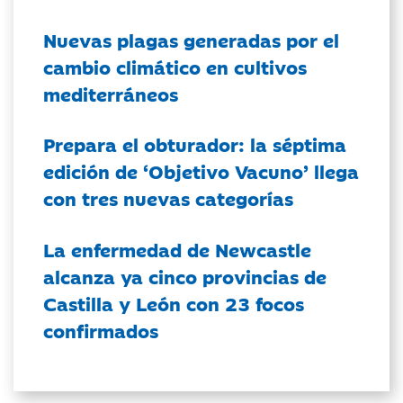
Nuevas plagas generadas por el
cambio climático en cultivos
mediterráneos
Prepara el obturador: la séptima
edición de ‘Objetivo Vacuno’ llega
con tres nuevas categorías
La enfermedad de Newcastle
alcanza ya cinco provincias de
Castilla y León con 23 focos
confirmados