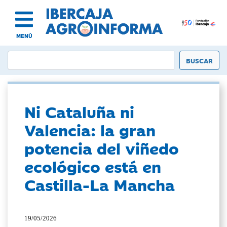
MENÚ
Ni Cataluña ni
Valencia: la gran
potencia del viñedo
ecológico está en
Castilla-La Mancha
19/05/2026