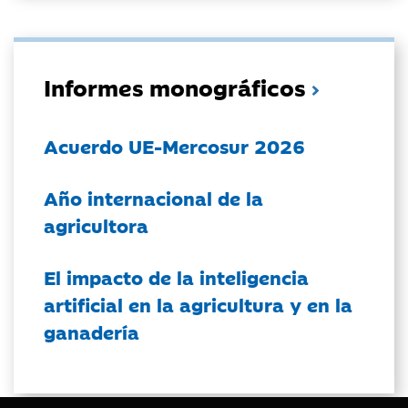
Informes monográficos
Acuerdo UE-Mercosur 2026
Año internacional de la
agricultora
El impacto de la inteligencia
artificial en la agricultura y en la
ganadería