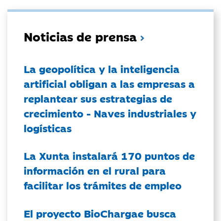
Noticias de prensa
La geopolítica y la inteligencia
artificial obligan a las empresas a
replantear sus estrategias de
crecimiento - Naves industriales y
logísticas
La Xunta instalará 170 puntos de
información en el rural para
facilitar los trámites de empleo
El proyecto BioChargae busca