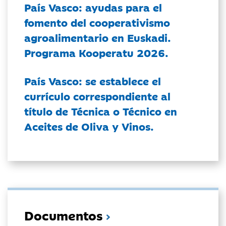
País Vasco: ayudas para el
fomento del cooperativismo
agroalimentario en Euskadi.
Programa Kooperatu 2026.
País Vasco: se establece el
currículo correspondiente al
título de Técnica o Técnico en
Aceites de Oliva y Vinos.
Documentos