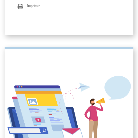
Imprimir