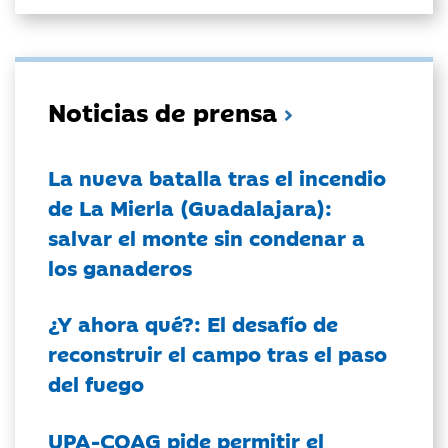
Noticias de prensa
La nueva batalla tras el incendio
de La Mierla (Guadalajara):
salvar el monte sin condenar a
los ganaderos
¿Y ahora qué?: El desafío de
reconstruir el campo tras el paso
del fuego
UPA-COAG pide permitir el