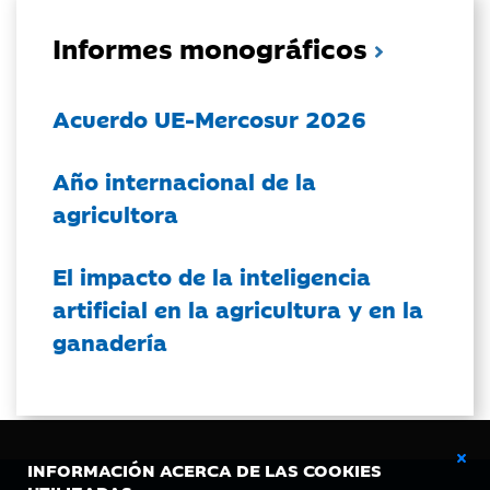
Informes monográficos
Acuerdo UE-Mercosur 2026
Año internacional de la
agricultora
El impacto de la inteligencia
artificial en la agricultura y en la
ganadería
INFORMACIÓN ACERCA DE LAS COOKIES