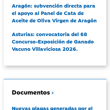
Aragón: subvención directa para
el apoyo al Panel de Cata de
Aceite de Oliva Virgen de Aragón
Asturias: convocatoria del 68
Concurso-Exposición de Ganado
Vacuno Villaviciosa 2026.
Documentos
Nuevas plagas generadas por el