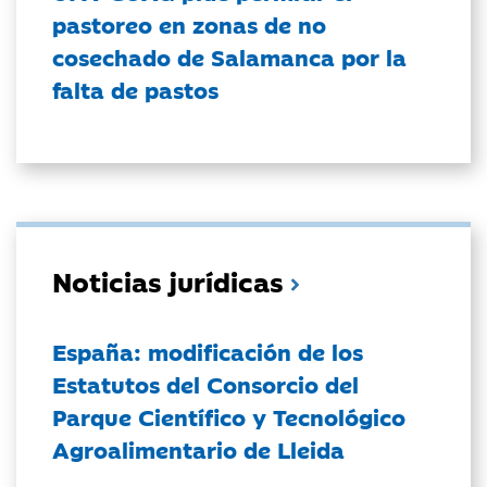
pastoreo en zonas de no
cosechado de Salamanca por la
falta de pastos
Noticias jurídicas
España: modificación de los
Estatutos del Consorcio del
Parque Científico y Tecnológico
Agroalimentario de Lleida