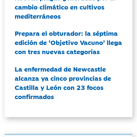
cambio climático en cultivos
mediterráneos
Prepara el obturador: la séptima
edición de ‘Objetivo Vacuno’ llega
con tres nuevas categorías
La enfermedad de Newcastle
alcanza ya cinco provincias de
Castilla y León con 23 focos
confirmados