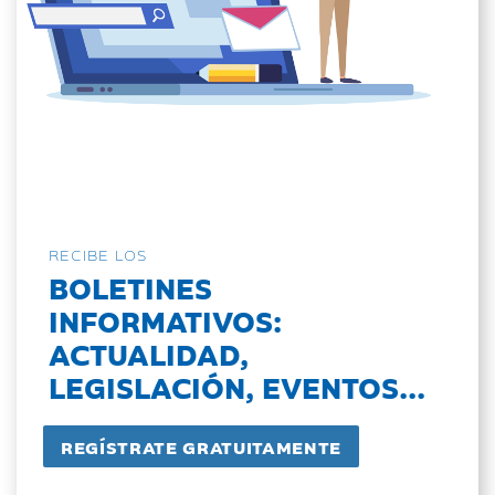
RECIBE LOS
BOLETINES
INFORMATIVOS:
ACTUALIDAD,
LEGISLACIÓN, EVENTOS...