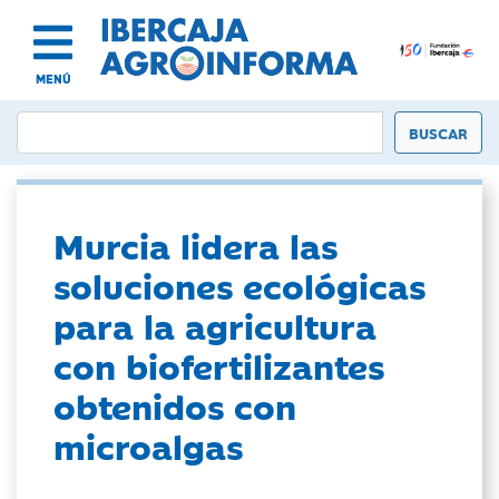
MENÚ
Murcia lidera las
soluciones ecológicas
para la agricultura
con biofertilizantes
obtenidos con
microalgas