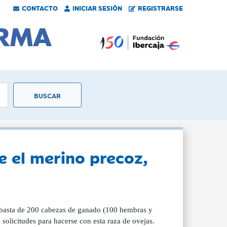
CONTACTO
INICIAR SESIÓN
REGISTRARSE
 el merino precoz,
subasta de 200 cabezas de ganado (100 hembras y
olicitudes para hacerse con esta raza de ovejas.