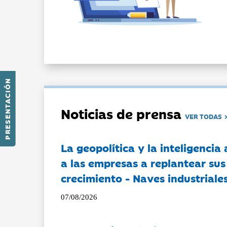
PRESENTACIÓN
Noticias de prensa
VER TODAS
La geopolítica y la inteligencia 
a las empresas a replantear sus
crecimiento - Naves industriales
07/08/2026