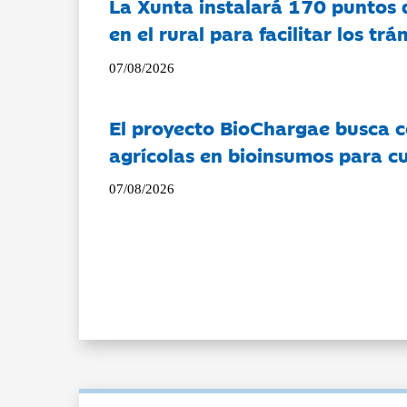
La Xunta instalará 170 puntos 
en el rural para facilitar los tr
07/08/2026
El proyecto BioChargae busca c
agrícolas en bioinsumos para cu
07/08/2026