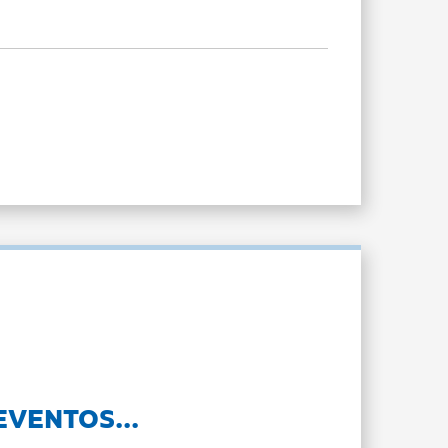
EVENTOS...