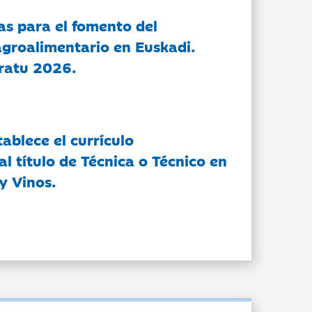
as para el fomento del
groalimentario en Euskadi.
ratu 2026.
tablece el currículo
l título de Técnica o Técnico en
y Vinos.