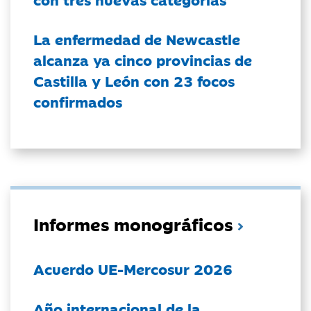
La enfermedad de Newcastle
alcanza ya cinco provincias de
Castilla y León con 23 focos
confirmados
Informes monográficos
Acuerdo UE-Mercosur 2026
Año internacional de la