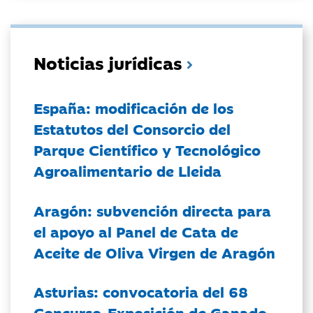
Noticias jurídicas
España: modificación de los
Estatutos del Consorcio del
Parque Científico y Tecnológico
Agroalimentario de Lleida
Aragón: subvención directa para
el apoyo al Panel de Cata de
Aceite de Oliva Virgen de Aragón
Asturias: convocatoria del 68
Concurso-Exposición de Ganado