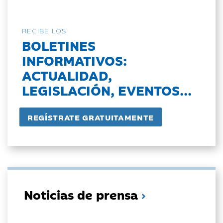
RECIBE LOS
BOLETINES
INFORMATIVOS:
ACTUALIDAD,
LEGISLACIÓN, EVENTOS...
Noticias de prensa