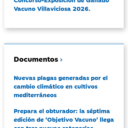
Vacuno Villaviciosa 2026.
Documentos
Nuevas plagas generadas por el
cambio climático en cultivos
mediterráneos
Prepara el obturador: la séptima
edición de ‘Objetivo Vacuno’ llega
con tres nuevas categorías