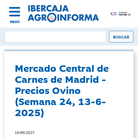
MENÚ
Mercado Central de
Carnes de Madrid -
Precios Ovino
(Semana 24, 13-6-
2025)
16/06/2025