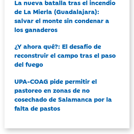
La nueva batalla tras el incendio
de La Mierla (Guadalajara):
salvar el monte sin condenar a
los ganaderos
¿Y ahora qué?: El desafío de
reconstruir el campo tras el paso
del fuego
UPA-COAG pide permitir el
pastoreo en zonas de no
cosechado de Salamanca por la
falta de pastos