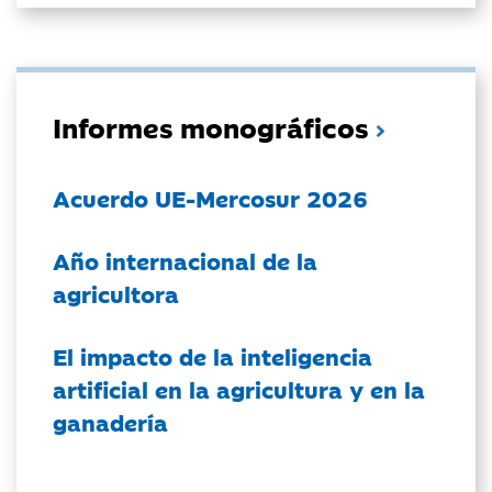
Informes monográficos
Acuerdo UE-Mercosur 2026
Año internacional de la
agricultora
El impacto de la inteligencia
artificial en la agricultura y en la
ganadería