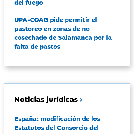
del fuego
UPA-COAG pide permitir el
pastoreo en zonas de no
cosechado de Salamanca por la
falta de pastos
Noticias jurídicas
España: modificación de los
Estatutos del Consorcio del