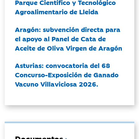
Parque Científico y Tecnológico
Agroalimentario de Lleida
Aragón: subvención directa para
el apoyo al Panel de Cata de
Aceite de Oliva Virgen de Aragón
Asturias: convocatoria del 68
Concurso-Exposición de Ganado
Vacuno Villaviciosa 2026.
Documentos