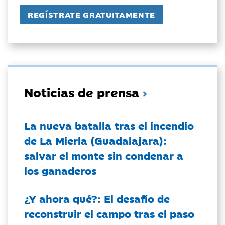
Noticias de prensa
La nueva batalla tras el incendio
de La Mierla (Guadalajara):
salvar el monte sin condenar a
los ganaderos
¿Y ahora qué?: El desafío de
reconstruir el campo tras el paso