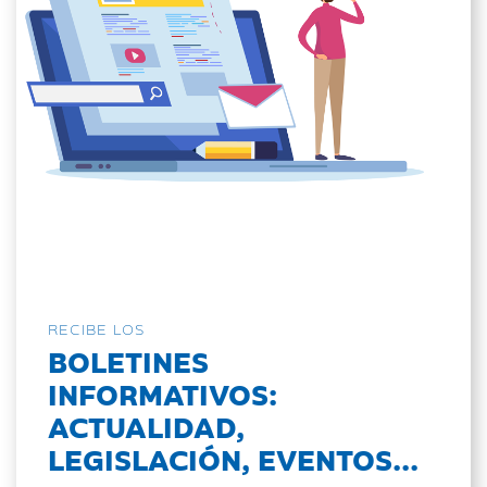
RECIBE LOS
BOLETINES
INFORMATIVOS:
ACTUALIDAD,
LEGISLACIÓN, EVENTOS...