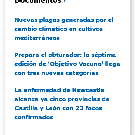
Nuevas plagas generadas por el
cambio climático en cultivos
mediterráneos
Prepara el obturador: la séptima
edición de ‘Objetivo Vacuno’ llega
con tres nuevas categorías
La enfermedad de Newcastle
alcanza ya cinco provincias de
Castilla y León con 23 focos
confirmados