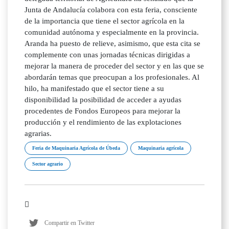
Junta de Andalucía colabora con esta feria, consciente
de la importancia que tiene el sector agrícola en la
comunidad autónoma y especialmente en la provincia.
Aranda ha puesto de relieve, asimismo, que esta cita se
complemente con unas jornadas técnicas dirigidas a
mejorar la manera de proceder del sector y en las que se
abordarán temas que preocupan a los profesionales. Al
hilo, ha manifestado que el sector tiene a su
disponibilidad la posibilidad de acceder a ayudas
procedentes de Fondos Europeos para mejorar la
producción y el rendimiento de las explotaciones
agrarias.
Feria de Maquinaria Agrícola de Úbeda
Maquinaria agrícola
Sector agrario
Compartir en Twitter