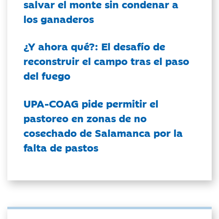
salvar el monte sin condenar a
los ganaderos
¿Y ahora qué?: El desafío de
reconstruir el campo tras el paso
del fuego
UPA-COAG pide permitir el
pastoreo en zonas de no
cosechado de Salamanca por la
falta de pastos