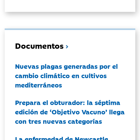
Documentos
Nuevas plagas generadas por el
cambio climático en cultivos
mediterráneos
Prepara el obturador: la séptima
edición de ‘Objetivo Vacuno’ llega
con tres nuevas categorías
La enfermedad de Newcastle