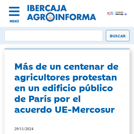
MENÚ
Más de un centenar de
agricultores protestan
en un edificio público
de París por el
acuerdo UE-Mercosur
29/11/2024