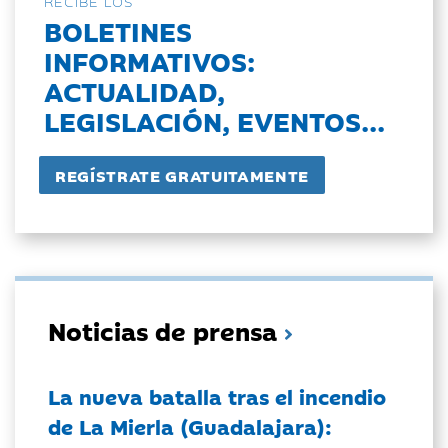
RECIBE LOS
BOLETINES
INFORMATIVOS:
ACTUALIDAD,
LEGISLACIÓN, EVENTOS...
Noticias de prensa
La nueva batalla tras el incendio
de La Mierla (Guadalajara):