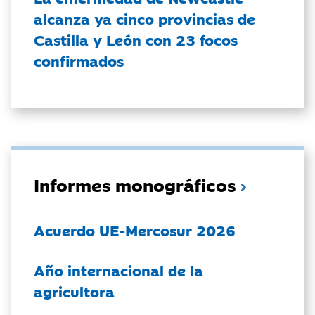
alcanza ya cinco provincias de
Castilla y León con 23 focos
confirmados
Informes monográficos
Acuerdo UE-Mercosur 2026
Año internacional de la
agricultora