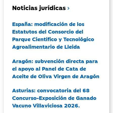
Noticias jurídicas
España: modificación de los
Estatutos del Consorcio del
Parque Científico y Tecnológico
Agroalimentario de Lleida
Aragón: subvención directa para
el apoyo al Panel de Cata de
Aceite de Oliva Virgen de Aragón
Asturias: convocatoria del 68
Concurso-Exposición de Ganado
Vacuno Villaviciosa 2026.