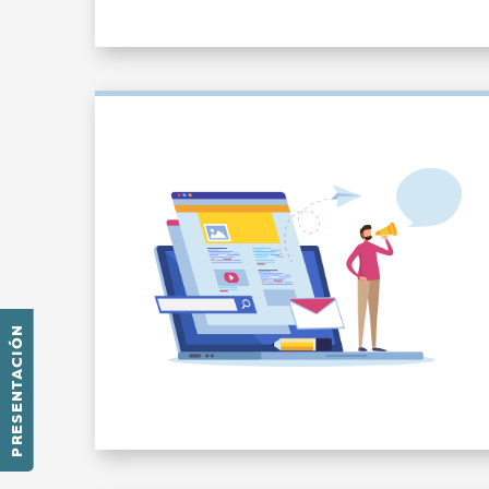
PRESENTACIÓN