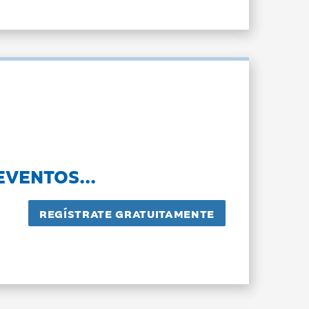
EVENTOS...