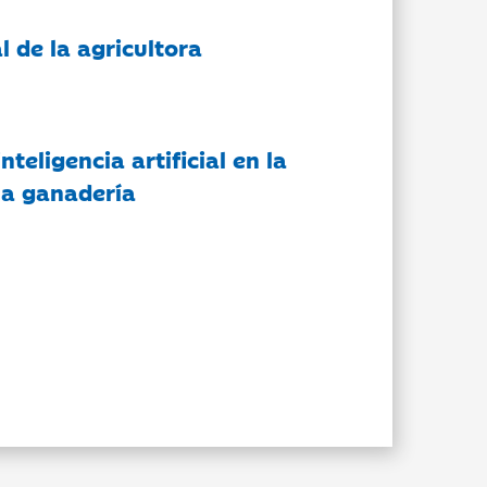
l de la agricultora
nteligencia artificial en la
 la ganadería