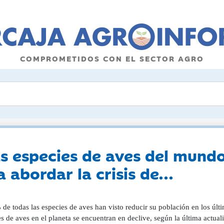
COMPROMETIDOS CON EL SECTOR AGRO
s especies de aves del mundo
 abordar la crisis de...
de todas las especies de aves han visto reducir su población en los últi
s de aves en el planeta se encuentran en declive, según la última actua