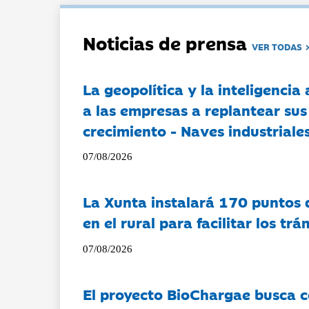
Noticias de prensa
VER TODAS
La geopolítica y la inteligencia 
a las empresas a replantear sus
crecimiento - Naves industriales
07/08/2026
La Xunta instalará 170 puntos 
en el rural para facilitar los tr
07/08/2026
El proyecto BioChargae busca c