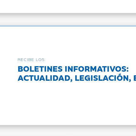
RECIBE LOS
BOLETINES INFORMATIVOS:
ACTUALIDAD, LEGISLACIÓN, 