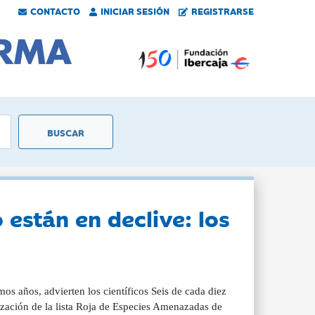
CONTACTO
INICIAR SESIÓN
REGISTRARSE
 están en declive: los
mos años, advierten los científicos Seis de cada diez
lización de la lista Roja de Especies Amenazadas de