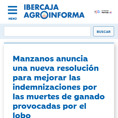
MENÚ
Manzanos anuncia
una nueva resolución
para mejorar las
indemnizaciones por
las muertes de ganado
provocadas por el
lobo