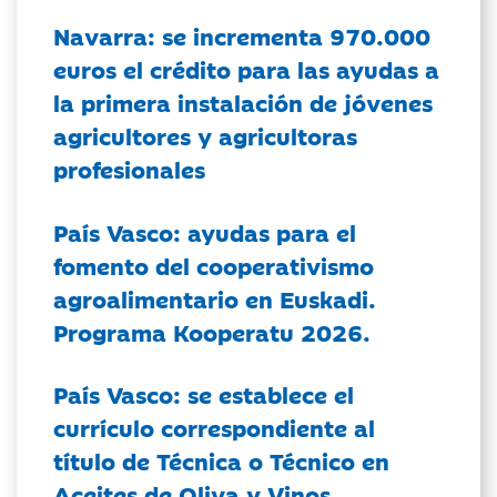
Navarra: se incrementa 970.000
euros el crédito para las ayudas a
la primera instalación de jóvenes
agricultores y agricultoras
profesionales
País Vasco: ayudas para el
fomento del cooperativismo
agroalimentario en Euskadi.
Programa Kooperatu 2026.
País Vasco: se establece el
currículo correspondiente al
título de Técnica o Técnico en
Aceites de Oliva y Vinos.