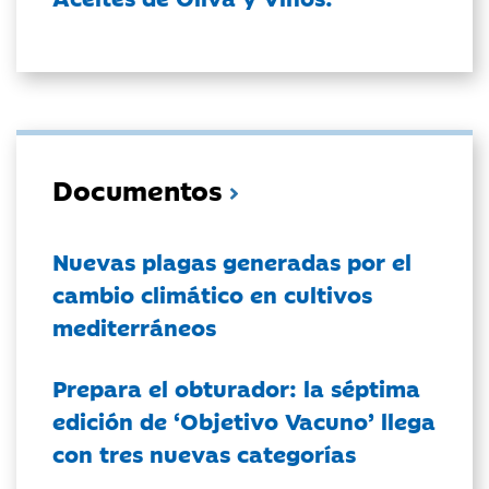
Documentos
Nuevas plagas generadas por el
cambio climático en cultivos
mediterráneos
Prepara el obturador: la séptima
edición de ‘Objetivo Vacuno’ llega
con tres nuevas categorías