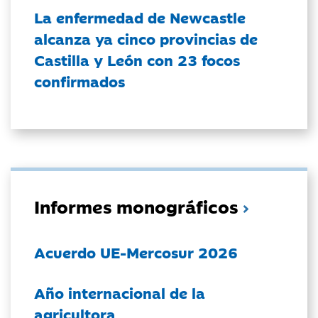
La enfermedad de Newcastle
alcanza ya cinco provincias de
Castilla y León con 23 focos
confirmados
Informes monográficos
Acuerdo UE-Mercosur 2026
Año internacional de la
agricultora