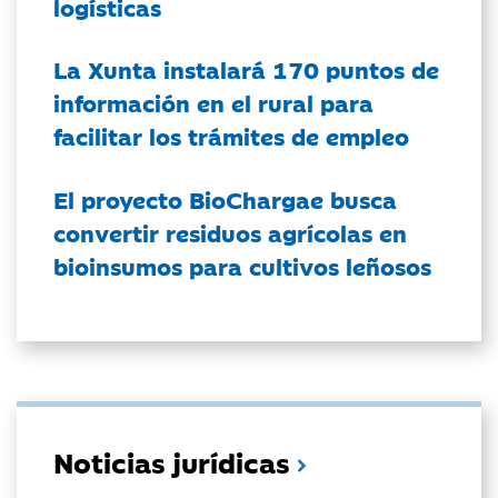
logísticas
La Xunta instalará 170 puntos de
información en el rural para
facilitar los trámites de empleo
El proyecto BioChargae busca
convertir residuos agrícolas en
bioinsumos para cultivos leñosos
Noticias jurídicas