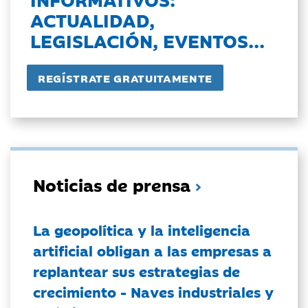
ACTUALIDAD,
LEGISLACIÓN, EVENTOS...
Noticias de prensa
La geopolítica y la inteligencia
artificial obligan a las empresas a
replantear sus estrategias de
crecimiento - Naves industriales y