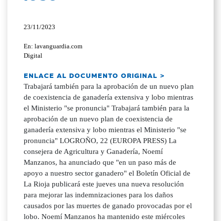
23/11/2023
En: lavanguardia.com
Digital
ENLACE AL DOCUMENTO ORIGINAL >
Trabajará también para la aprobación de un nuevo plan
de coexistencia de ganadería extensiva y lobo mientras
el Ministerio "se pronuncia" Trabajará también para la
aprobación de un nuevo plan de coexistencia de
ganadería extensiva y lobo mientras el Ministerio "se
pronuncia" LOGROÑO, 22 (EUROPA PRESS) La
consejera de Agricultura y Ganadería, Noemí
Manzanos, ha anunciado que "en un paso más de
apoyo a nuestro sector ganadero" el Boletín Oficial de
La Rioja publicará este jueves una nueva resolución
para mejorar las indemnizaciones para los daños
causados por las muertes de ganado provocadas por el
lobo. Noemí Manzanos ha mantenido este miércoles