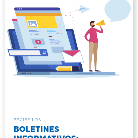
RECIBE LOS
BOLETINES
INFORMATIVOS: