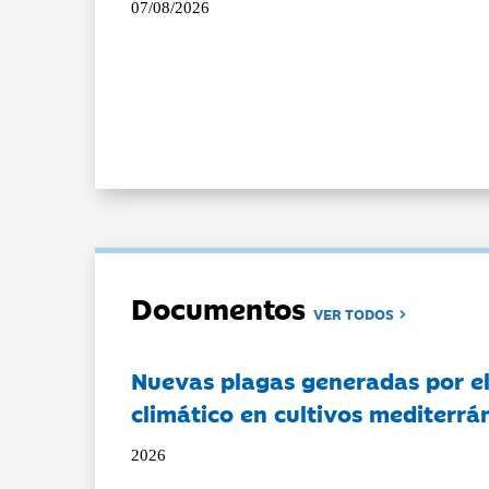
07/08/2026
Documentos
VER TODOS
Nuevas plagas generadas por e
climático en cultivos mediterrá
2026