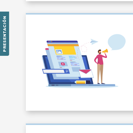
PRESENTACIÓN