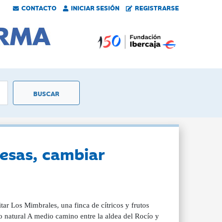
CONTACTO
INICIAR SESIÓN
REGISTRARSE
esas, cambiar
tar Los Mimbrales, una finca de cítricos y frutos
do natural A medio camino entre la aldea del Rocío y