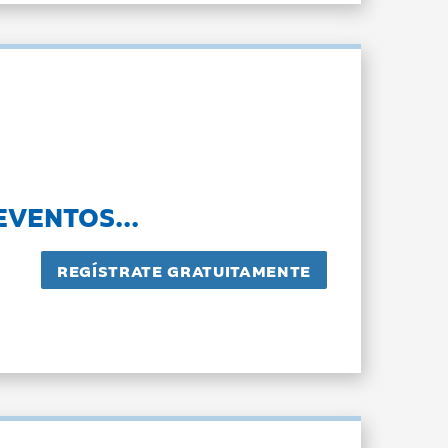
EVENTOS...