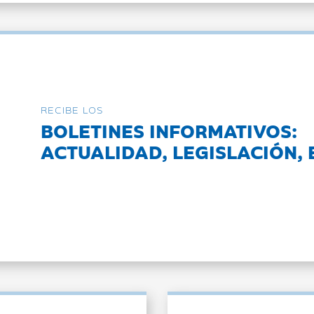
RECIBE LOS
BOLETINES INFORMATIVOS:
ACTUALIDAD, LEGISLACIÓN, 