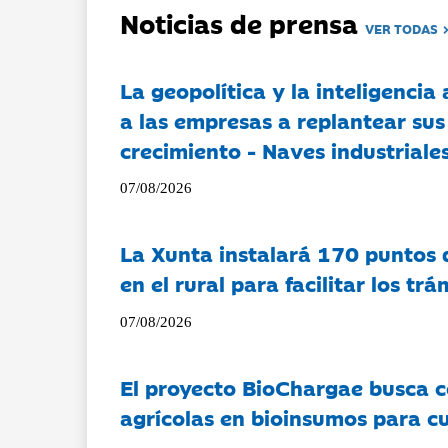
Noticias de prensa
VER TODAS
La geopolítica y la inteligencia 
a las empresas a replantear sus
crecimiento - Naves industriales
07/08/2026
La Xunta instalará 170 puntos 
en el rural para facilitar los tr
07/08/2026
El proyecto BioChargae busca c
agrícolas en bioinsumos para cu