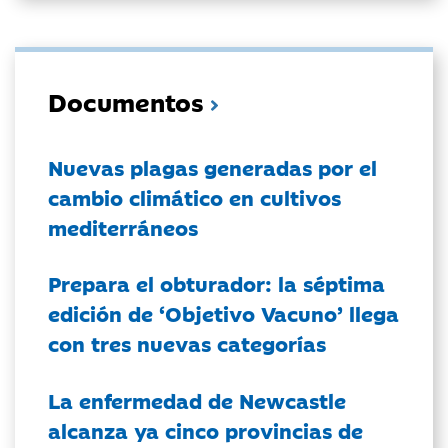
Documentos
Nuevas plagas generadas por el
cambio climático en cultivos
mediterráneos
Prepara el obturador: la séptima
edición de ‘Objetivo Vacuno’ llega
con tres nuevas categorías
La enfermedad de Newcastle
alcanza ya cinco provincias de