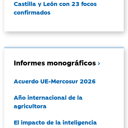
Castilla y León con 23 focos
confirmados
Informes monográficos
Acuerdo UE-Mercosur 2026
Año internacional de la
agricultora
El impacto de la inteligencia