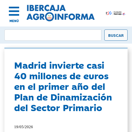
MENÚ
Madrid invierte casi
40 millones de euros
en el primer año del
Plan de Dinamización
del Sector Primario
19/05/2026