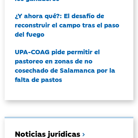
¿Y ahora qué?: El desafío de
reconstruir el campo tras el paso
del fuego
UPA-COAG pide permitir el
pastoreo en zonas de no
cosechado de Salamanca por la
falta de pastos
Noticias jurídicas