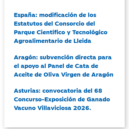
España: modificación de los
Estatutos del Consorcio del
Parque Científico y Tecnológico
Agroalimentario de Lleida
Aragón: subvención directa para
el apoyo al Panel de Cata de
Aceite de Oliva Virgen de Aragón
Asturias: convocatoria del 68
Concurso-Exposición de Ganado
Vacuno Villaviciosa 2026.