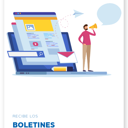
RECIBE LOS
BOLETINES