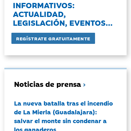
INFORMATIVOS:
ACTUALIDAD,
LEGISLACIÓN, EVENTOS...
Noticias de prensa
La nueva batalla tras el incendio
de La Mierla (Guadalajara):
salvar el monte sin condenar a
los ganaderos