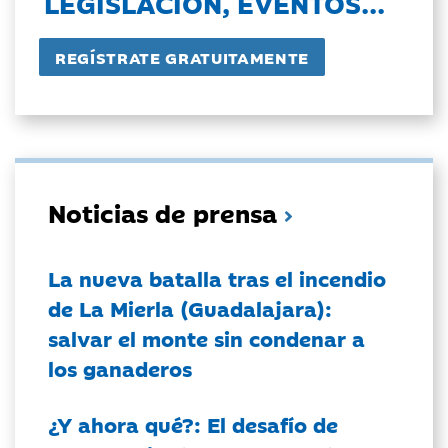
LEGISLACIÓN, EVENTOS...
Noticias de prensa
La nueva batalla tras el incendio
de La Mierla (Guadalajara):
salvar el monte sin condenar a
los ganaderos
¿Y ahora qué?: El desafío de