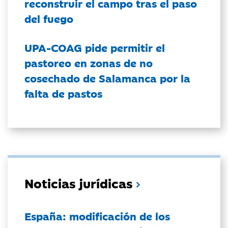
reconstruir el campo tras el paso
del fuego
UPA-COAG pide permitir el
pastoreo en zonas de no
cosechado de Salamanca por la
falta de pastos
Noticias jurídicas
España: modificación de los