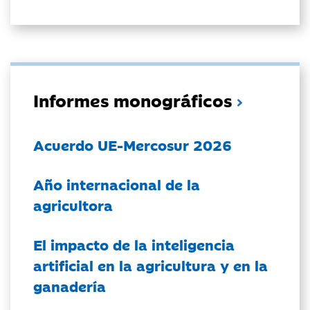
Informes monográficos
Acuerdo UE-Mercosur 2026
Año internacional de la
agricultora
El impacto de la inteligencia
artificial en la agricultura y en la
ganadería