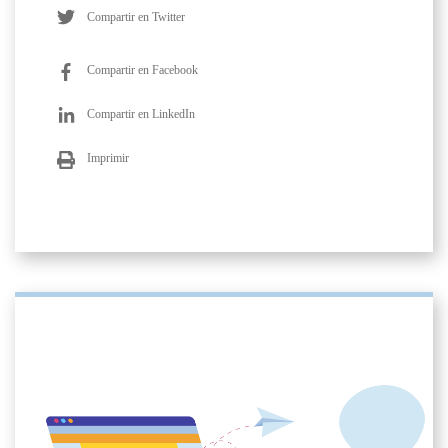
Compartir en Twitter
Compartir en Facebook
Compartir en LinkedIn
Imprimir