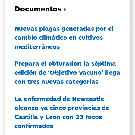
Documentos
Nuevas plagas generadas por el
cambio climático en cultivos
mediterráneos
Prepara el obturador: la séptima
edición de ‘Objetivo Vacuno’ llega
con tres nuevas categorías
La enfermedad de Newcastle
alcanza ya cinco provincias de
Castilla y León con 23 focos
confirmados