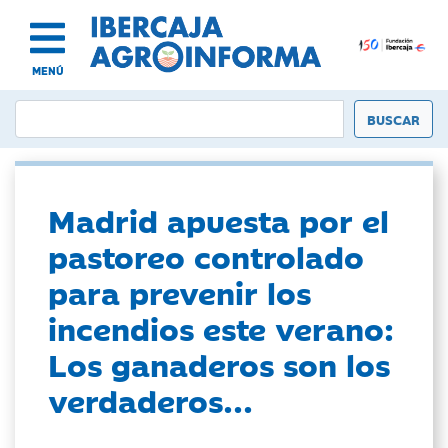
MENÚ
Madrid apuesta por el
pastoreo controlado
para prevenir los
incendios este verano:
Los ganaderos son los
verdaderos...