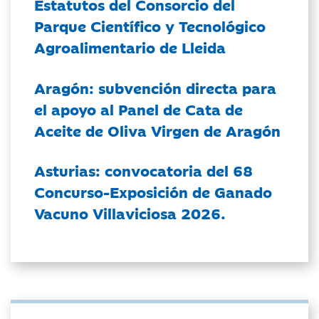
Estatutos del Consorcio del
Parque Científico y Tecnológico
Agroalimentario de Lleida
Aragón: subvención directa para
el apoyo al Panel de Cata de
Aceite de Oliva Virgen de Aragón
Asturias: convocatoria del 68
Concurso-Exposición de Ganado
Vacuno Villaviciosa 2026.