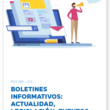
RECIBE LOS
BOLETINES
INFORMATIVOS:
ACTUALIDAD,