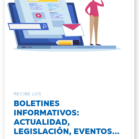
RECIBE LOS
BOLETINES
INFORMATIVOS:
ACTUALIDAD,
LEGISLACIÓN, EVENTOS...