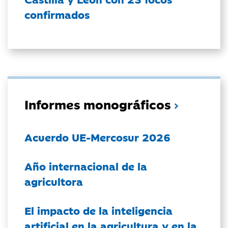
confirmados
Informes monográficos
Acuerdo UE-Mercosur 2026
Año internacional de la
agricultora
El impacto de la inteligencia
artificial en la agricultura y en la