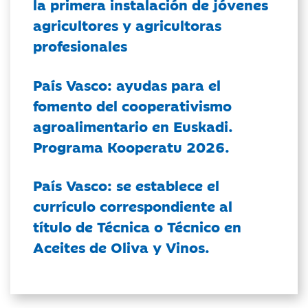
la primera instalación de jóvenes
agricultores y agricultoras
profesionales
País Vasco: ayudas para el
fomento del cooperativismo
agroalimentario en Euskadi.
Programa Kooperatu 2026.
País Vasco: se establece el
currículo correspondiente al
título de Técnica o Técnico en
Aceites de Oliva y Vinos.