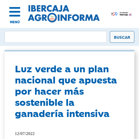
MENÚ
Luz verde a un plan
nacional que apuesta
por hacer más
sostenible la
ganadería intensiva
12/07/2022