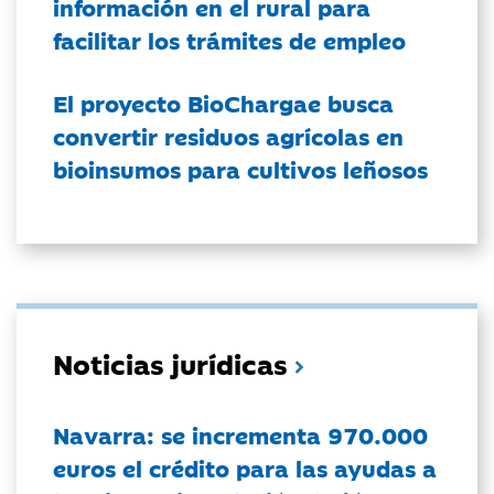
información en el rural para
facilitar los trámites de empleo
El proyecto BioChargae busca
convertir residuos agrícolas en
bioinsumos para cultivos leñosos
Noticias jurídicas
Navarra: se incrementa 970.000
euros el crédito para las ayudas a