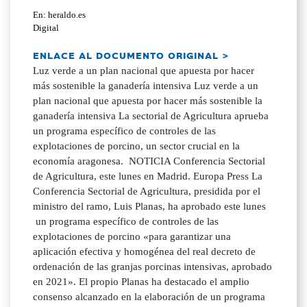
En: heraldo.es
Digital
ENLACE AL DOCUMENTO ORIGINAL >
Luz verde a un plan nacional que apuesta por hacer
más sostenible la ganadería intensiva Luz verde a un
plan nacional que apuesta por hacer más sostenible la
ganadería intensiva La sectorial de Agricultura aprueba
un programa específico de controles de las
explotaciones de porcino, un sector crucial en la
economía aragonesa. NOTICIA Conferencia Sectorial
de Agricultura, este lunes en Madrid. Europa Press La
Conferencia Sectorial de Agricultura, presidida por el
ministro del ramo, Luis Planas, ha aprobado este lunes
un programa específico de controles de las
explotaciones de porcino «para garantizar una
aplicación efectiva y homogénea del real decreto de
ordenación de las granjas porcinas intensivas, aprobado
en 2021». El propio Planas ha destacado el amplio
consenso alcanzado en la elaboración de un programa