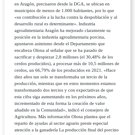
en Aragón, precisaron desde la DGA, se ubican en
municipios de menos de 1.000 habitantes, por lo que
«su contribución a la lucha contra la despoblación y al
desarrollo rural es determinante». Industria
agroalimentaria Aragón ha mejorado claramente su
posición en la industria agroalimentaria porcina,
apuntaron asimismo desde el Departamento que
encabeza Olona al señalar que se ha pasado de
sacrificar y despiezar 2,8 millones (el 30,48% de los
cerdos producidos), a procesar más de 10,5 millones de
cerdos, un 66,79% de los producidos en 2021. «Hace
diez años tan solo se transformaba un tercio de la
producción, mientras que en estos momentos estamos
transformando dos tercios y con expectativas de que
esta cifra siga aumentando en los próximos años,
incrementado de esta forma la creación de valor
añadido en la Comunidad», indicó el consejero de
Agricultura. Más información Olona plantea que el
reparto de ayudas al sector agrario preste especial
atención a la ganadería La producción final del porcino