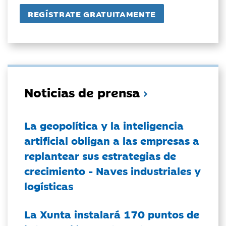
Noticias de prensa
La geopolítica y la inteligencia
artificial obligan a las empresas a
replantear sus estrategias de
crecimiento - Naves industriales y
logísticas
La Xunta instalará 170 puntos de