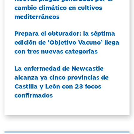
cambio climático en cultivos
mediterráneos
Prepara el obturador: la séptima
edición de ‘Objetivo Vacuno’ llega
con tres nuevas categorías
La enfermedad de Newcastle
alcanza ya cinco provincias de
Castilla y León con 23 focos
confirmados