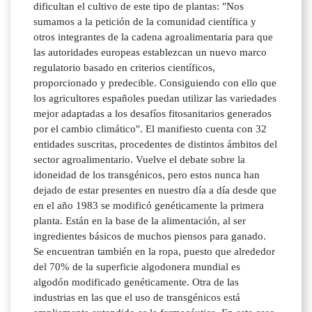
dificultan el cultivo de este tipo de plantas: "Nos
sumamos a la petición de la comunidad científica y
otros integrantes de la cadena agroalimentaria para que
las autoridades europeas establezcan un nuevo marco
regulatorio basado en criterios científicos,
proporcionado y predecible. Consiguiendo con ello que
los agricultores españoles puedan utilizar las variedades
mejor adaptadas a los desafíos fitosanitarios generados
por el cambio climático". El manifiesto cuenta con 32
entidades suscritas, procedentes de distintos ámbitos del
sector agroalimentario. Vuelve el debate sobre la
idoneidad de los transgénicos, pero estos nunca han
dejado de estar presentes en nuestro día a día desde que
en el año 1983 se modificó genéticamente la primera
planta. Están en la base de la alimentación, al ser
ingredientes básicos de muchos piensos para ganado.
Se encuentran también en la ropa, puesto que alrededor
del 70% de la superficie algodonera mundial es
algodón modificado genéticamente. Otra de las
industrias en las que el uso de transgénicos está