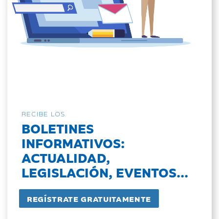
RECIBE LOS
BOLETINES
INFORMATIVOS:
ACTUALIDAD,
LEGISLACIÓN, EVENTOS...