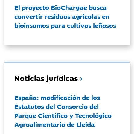
El proyecto BioChargae busca
convertir residuos agrícolas en
bioinsumos para cultivos leñosos
Noticias jurídicas
España: modificación de los
Estatutos del Consorcio del
Parque Científico y Tecnológico
Agroalimentario de Lleida