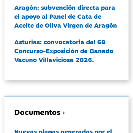
Aragón: subvención directa para
el apoyo al Panel de Cata de
Aceite de Oliva Virgen de Aragón
Asturias: convocatoria del 68
Concurso-Exposición de Ganado
Vacuno Villaviciosa 2026.
Documentos
Nuevas plagas generadas por el