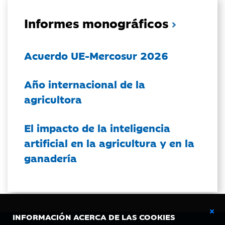
Informes monográficos
Acuerdo UE-Mercosur 2026
Año internacional de la
agricultora
El impacto de la inteligencia
artificial en la agricultura y en la
ganadería
INFORMACIÓN ACERCA DE LAS COOKIES