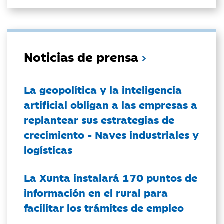
Noticias de prensa
La geopolítica y la inteligencia
artificial obligan a las empresas a
replantear sus estrategias de
crecimiento - Naves industriales y
logísticas
La Xunta instalará 170 puntos de
información en el rural para
facilitar los trámites de empleo