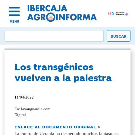
MENÚ
Los transgénicos
vuelven a la palestra
11/04/2022
En: lavanguardia.com
Digital
ENLACE AL DOCUMENTO ORIGINAL >
La guerra de Ucrania ha despertado muchos fantasmas.