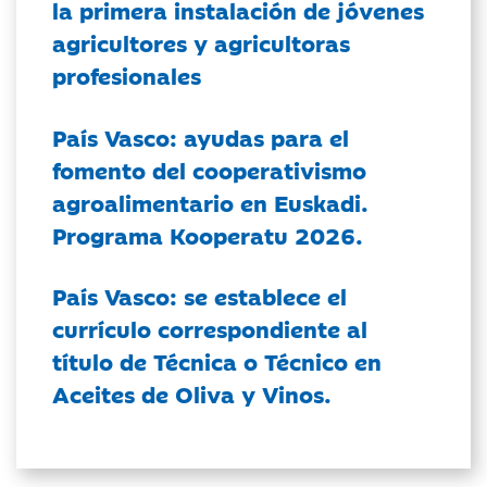
la primera instalación de jóvenes
agricultores y agricultoras
profesionales
País Vasco: ayudas para el
fomento del cooperativismo
agroalimentario en Euskadi.
Programa Kooperatu 2026.
País Vasco: se establece el
currículo correspondiente al
título de Técnica o Técnico en
Aceites de Oliva y Vinos.