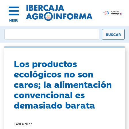
MENÚ
Los productos
ecológicos no son
caros; la alimentación
convencional es
demasiado barata
14/03/2022