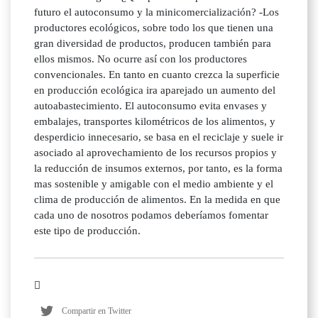
futuro el autoconsumo y la minicomercialización? -Los
productores ecológicos, sobre todo los que tienen una
gran diversidad de productos, producen también para
ellos mismos. No ocurre así con los productores
convencionales. En tanto en cuanto crezca la superficie
en producción ecológica ira aparejado un aumento del
autoabastecimiento. El autoconsumo evita envases y
embalajes, transportes kilométricos de los alimentos, y
desperdicio innecesario, se basa en el reciclaje y suele ir
asociado al aprovechamiento de los recursos propios y
la reducción de insumos externos, por tanto, es la forma
mas sostenible y amigable con el medio ambiente y el
clima de producción de alimentos. En la medida en que
cada uno de nosotros podamos deberíamos fomentar
este tipo de producción.
Compartir en Twitter