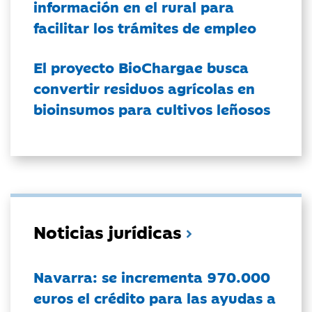
información en el rural para
facilitar los trámites de empleo
El proyecto BioChargae busca
convertir residuos agrícolas en
bioinsumos para cultivos leñosos
Noticias jurídicas
Navarra: se incrementa 970.000
euros el crédito para las ayudas a