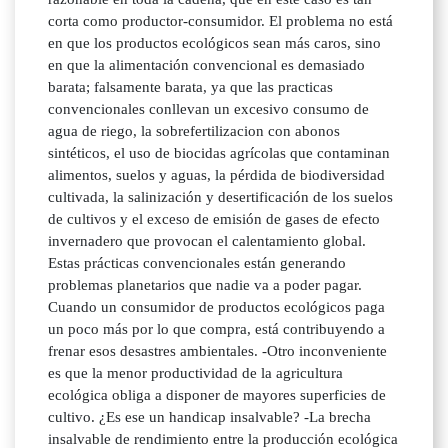
corta como productor-consumidor. El problema no está
en que los productos ecológicos sean más caros, sino
en que la alimentación convencional es demasiado
barata; falsamente barata, ya que las practicas
convencionales conllevan un excesivo consumo de
agua de riego, la sobrefertilizacion con abonos
sintéticos, el uso de biocidas agrícolas que contaminan
alimentos, suelos y aguas, la pérdida de biodiversidad
cultivada, la salinización y desertificación de los suelos
de cultivos y el exceso de emisión de gases de efecto
invernadero que provocan el calentamiento global.
Estas prácticas convencionales están generando
problemas planetarios que nadie va a poder pagar.
Cuando un consumidor de productos ecológicos paga
un poco más por lo que compra, está contribuyendo a
frenar esos desastres ambientales. -Otro inconveniente
es que la menor productividad de la agricultura
ecológica obliga a disponer de mayores superficies de
cultivo. ¿Es ese un handicap insalvable? -La brecha
insalvable de rendimiento entre la producción ecológica