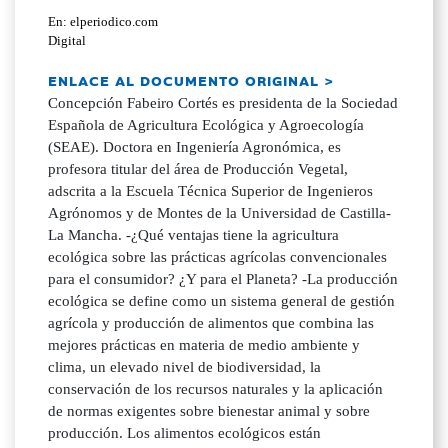
En: elperiodico.com
Digital
ENLACE AL DOCUMENTO ORIGINAL >
Concepción Fabeiro Cortés es presidenta de la Sociedad
Española de Agricultura Ecológica y Agroecología
(SEAE). Doctora en Ingeniería Agronómica, es
profesora titular del área de Producción Vegetal,
adscrita a la Escuela Técnica Superior de Ingenieros
Agrónomos y de Montes de la Universidad de Castilla-
La Mancha. -¿Qué ventajas tiene la agricultura
ecológica sobre las prácticas agrícolas convencionales
para el consumidor? ¿Y para el Planeta? -La producción
ecológica se define como un sistema general de gestión
agrícola y producción de alimentos que combina las
mejores prácticas en materia de medio ambiente y
clima, un elevado nivel de biodiversidad, la
conservación de los recursos naturales y la aplicación
de normas exigentes sobre bienestar animal y sobre
producción. Los alimentos ecológicos están