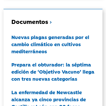
Documentos
Nuevas plagas generadas por el
cambio climático en cultivos
mediterráneos
Prepara el obturador: la séptima
edición de ‘Objetivo Vacuno’ llega
con tres nuevas categorías
La enfermedad de Newcastle
alcanza ya cinco provincias de