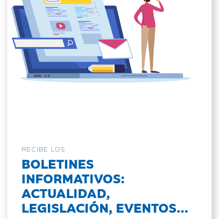
RECIBE LOS
BOLETINES
INFORMATIVOS:
ACTUALIDAD,
LEGISLACIÓN, EVENTOS...