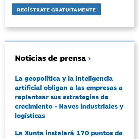
Noticias de prensa
La geopolítica y la inteligencia
artificial obligan a las empresas a
replantear sus estrategias de
crecimiento - Naves industriales y
logísticas
La Xunta instalará 170 puntos de