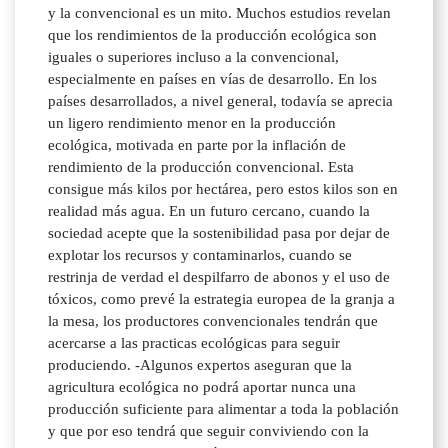
y la convencional es un mito. Muchos estudios revelan
que los rendimientos de la producción ecológica son
iguales o superiores incluso a la convencional,
especialmente en países en vías de desarrollo. En los
países desarrollados, a nivel general, todavía se aprecia
un ligero rendimiento menor en la producción
ecológica, motivada en parte por la inflación de
rendimiento de la producción convencional. Esta
consigue más kilos por hectárea, pero estos kilos son en
realidad más agua. En un futuro cercano, cuando la
sociedad acepte que la sostenibilidad pasa por dejar de
explotar los recursos y contaminarlos, cuando se
restrinja de verdad el despilfarro de abonos y el uso de
tóxicos, como prevé la estrategia europea de la granja a
la mesa, los productores convencionales tendrán que
acercarse a las practicas ecológicas para seguir
produciendo. -Algunos expertos aseguran que la
agricultura ecológica no podrá aportar nunca una
producción suficiente para alimentar a toda la población
y que por eso tendrá que seguir conviviendo con la