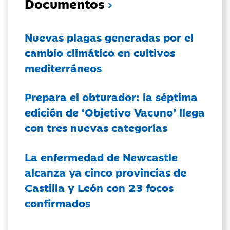
Documentos
Nuevas plagas generadas por el
cambio climático en cultivos
mediterráneos
Prepara el obturador: la séptima
edición de ‘Objetivo Vacuno’ llega
con tres nuevas categorías
La enfermedad de Newcastle
alcanza ya cinco provincias de
Castilla y León con 23 focos
confirmados