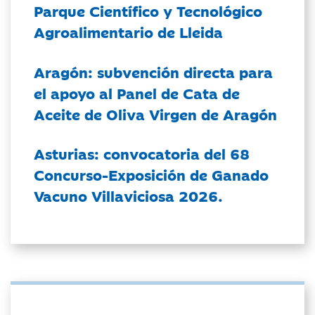
Parque Científico y Tecnológico
Agroalimentario de Lleida
Aragón: subvención directa para
el apoyo al Panel de Cata de
Aceite de Oliva Virgen de Aragón
Asturias: convocatoria del 68
Concurso-Exposición de Ganado
Vacuno Villaviciosa 2026.