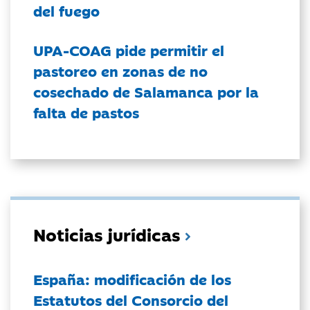
del fuego
UPA-COAG pide permitir el
pastoreo en zonas de no
cosechado de Salamanca por la
falta de pastos
Noticias jurídicas
España: modificación de los
Estatutos del Consorcio del