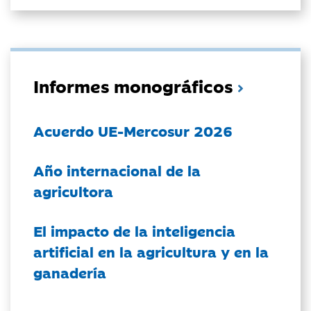
Informes monográficos
Acuerdo UE-Mercosur 2026
Año internacional de la
agricultora
El impacto de la inteligencia
artificial en la agricultura y en la
ganadería