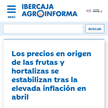
MENÚ
Los precios en origen
de las frutas y
hortalizas se
estabilizan tras la
elevada inflación en
abril