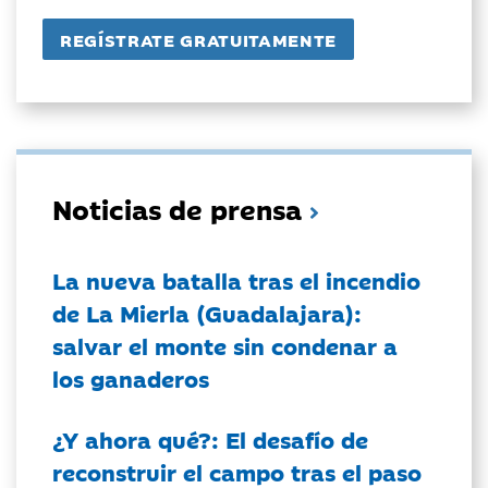
Noticias de prensa
La nueva batalla tras el incendio
de La Mierla (Guadalajara):
salvar el monte sin condenar a
los ganaderos
¿Y ahora qué?: El desafío de
reconstruir el campo tras el paso