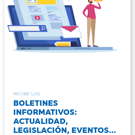
RECIBE LOS
BOLETINES
INFORMATIVOS:
ACTUALIDAD,
LEGISLACIÓN, EVENTOS...