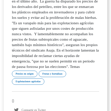
en el último año. La guerra ha disparado los precios de
los derivados del petróleo, entre los que se enmarcan
los plásticos empleados en invernaderos y para cubrir
los suelos y evitar así la proliferación de malas hierbas.
"Es un varapalo más para las explotaciones agrícolas
que siguen asfixiadas por unos costes de producción
nunca vistos. Y lamentablemente no acompañan los
precios de frutas subtropicales como el aguacate,
también bajo mínimos históricos", aseguran los propios
técnicos del sindicato Asaja. En el horizonte lamentan la
imposibilidad de reclamar ciertas ayudas de
emergencia, "que no se suelen permitir en un periodo
de pausa forzosa por las elecciones". Temas
Precios en origen
Frutas y hortalizas
Explotaciones agrícolas
Compartir en Twitter