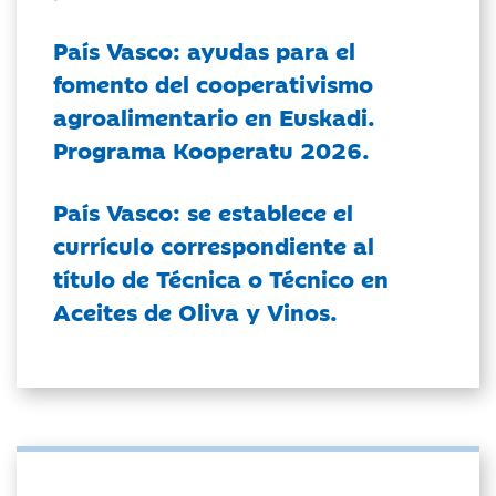
País Vasco: ayudas para el
fomento del cooperativismo
agroalimentario en Euskadi.
Programa Kooperatu 2026.
País Vasco: se establece el
currículo correspondiente al
título de Técnica o Técnico en
Aceites de Oliva y Vinos.