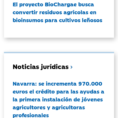
El proyecto BioChargae busca
convertir residuos agrícolas en
bioinsumos para cultivos leñosos
Noticias jurídicas
Navarra: se incrementa 970.000
euros el crédito para las ayudas a
la primera instalación de jóvenes
agricultores y agricultoras
profesionales