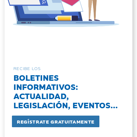
RECIBE LOS
BOLETINES
INFORMATIVOS:
ACTUALIDAD,
LEGISLACIÓN, EVENTOS...