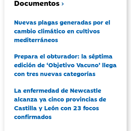
Documentos
Nuevas plagas generadas por el
cambio climático en cultivos
mediterráneos
Prepara el obturador: la séptima
edición de ‘Objetivo Vacuno’ llega
con tres nuevas categorías
La enfermedad de Newcastle
alcanza ya cinco provincias de
Castilla y León con 23 focos
confirmados