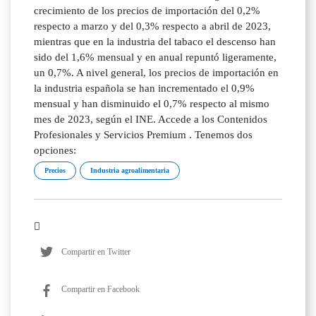
crecimiento de los precios de importación del 0,2%
respecto a marzo y del 0,3% respecto a abril de 2023,
mientras que en la industria del tabaco el descenso han
sido del 1,6% mensual y en anual repuntó ligeramente,
un 0,7%. A nivel general, los precios de importación en
la industria española se han incrementado el 0,9%
mensual y han disminuido el 0,7% respecto al mismo
mes de 2023, según el INE. Accede a los Contenidos
Profesionales y Servicios Premium . Tenemos dos
opciones:
Precios
Industria agroalimentaria
Compartir en Twitter
Compartir en Facebook