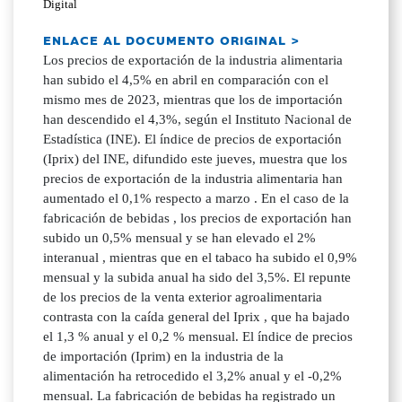
Digital
ENLACE AL DOCUMENTO ORIGINAL >
Los precios de exportación de la industria alimentaria
han subido el 4,5% en abril en comparación con el
mismo mes de 2023, mientras que los de importación
han descendido el 4,3%, según el Instituto Nacional de
Estadística (INE). El índice de precios de exportación
(Iprix) del INE, difundido este jueves, muestra que los
precios de exportación de la industria alimentaria han
aumentado el 0,1% respecto a marzo . En el caso de la
fabricación de bebidas , los precios de exportación han
subido un 0,5% mensual y se han elevado el 2%
interanual , mientras que en el tabaco ha subido el 0,9%
mensual y la subida anual ha sido del 3,5%. El repunte
de los precios de la venta exterior agroalimentaria
contrasta con la caída general del Iprix , que ha bajado
el 1,3 % anual y el 0,2 % mensual. El índice de precios
de importación (Iprim) en la industria de la
alimentación ha retrocedido el 3,2% anual y el -0,2%
mensual. La fabricación de bebidas ha registrado un