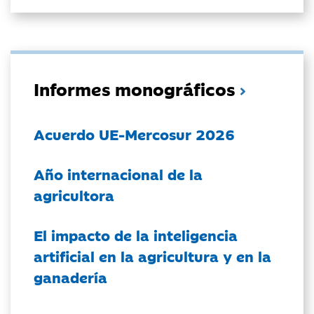
Informes monográficos
Acuerdo UE-Mercosur 2026
Año internacional de la
agricultora
El impacto de la inteligencia
artificial en la agricultura y en la
ganadería