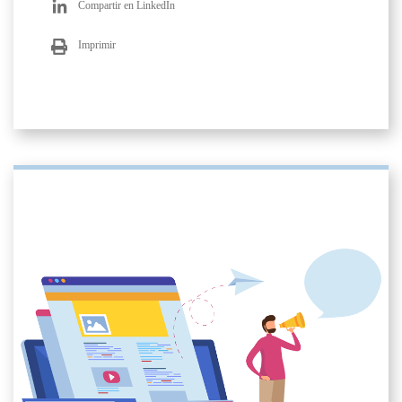
Compartir en LinkedIn
Imprimir