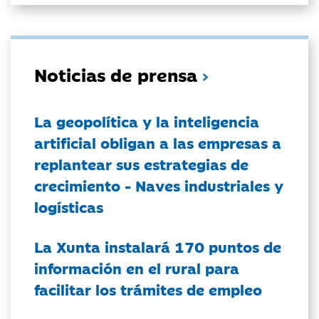
Noticias de prensa
La geopolítica y la inteligencia
artificial obligan a las empresas a
replantear sus estrategias de
crecimiento - Naves industriales y
logísticas
La Xunta instalará 170 puntos de
información en el rural para
facilitar los trámites de empleo