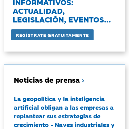
INFORMATIVOS:
ACTUALIDAD,
LEGISLACIÓN, EVENTOS...
Noticias de prensa
La geopolítica y la inteligencia
artificial obligan a las empresas a
replantear sus estrategias de
crecimiento - Naves industriales y