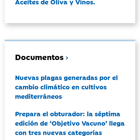
Aceites de Oliva y Vinos.
Documentos
Nuevas plagas generadas por el
cambio climático en cultivos
mediterráneos
Prepara el obturador: la séptima
edición de ‘Objetivo Vacuno’ llega
con tres nuevas categorías