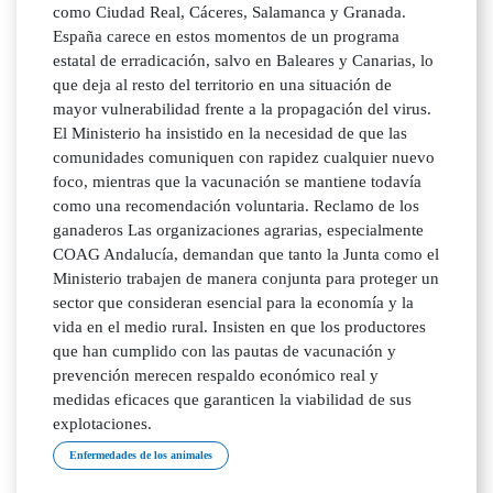
como Ciudad Real, Cáceres, Salamanca y Granada.
España carece en estos momentos de un programa
estatal de erradicación, salvo en Baleares y Canarias, lo
que deja al resto del territorio en una situación de
mayor vulnerabilidad frente a la propagación del virus.
El Ministerio ha insistido en la necesidad de que las
comunidades comuniquen con rapidez cualquier nuevo
foco, mientras que la vacunación se mantiene todavía
como una recomendación voluntaria. Reclamo de los
ganaderos Las organizaciones agrarias, especialmente
COAG Andalucía, demandan que tanto la Junta como el
Ministerio trabajen de manera conjunta para proteger un
sector que consideran esencial para la economía y la
vida en el medio rural. Insisten en que los productores
que han cumplido con las pautas de vacunación y
prevención merecen respaldo económico real y
medidas eficaces que garanticen la viabilidad de sus
explotaciones.
Enfermedades de los animales