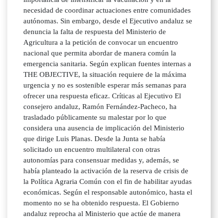
necesidad de coordinar actuaciones entre comunidades
autónomas. Sin embargo, desde el Ejecutivo andaluz se
denuncia la falta de respuesta del Ministerio de
Agricultura a la petición de convocar un encuentro
nacional que permita abordar de manera común la
emergencia sanitaria. Según explican fuentes internas a
THE OBJECTIVE, la situación requiere de la máxima
urgencia y no es sostenible esperar más semanas para
ofrecer una respuesta eficaz. Críticas al Ejecutivo El
consejero andaluz, Ramón Fernández-Pacheco, ha
trasladado públicamente su malestar por lo que
considera una ausencia de implicación del Ministerio
que dirige Luis Planas. Desde la Junta se había
solicitado un encuentro multilateral con otras
autonomías para consensuar medidas y, además, se
había planteado la activación de la reserva de crisis de
la Política Agraria Común con el fin de habilitar ayudas
económicas. Según el responsable autonómico, hasta el
momento no se ha obtenido respuesta. El Gobierno
andaluz reprocha al Ministerio que actúe de manera