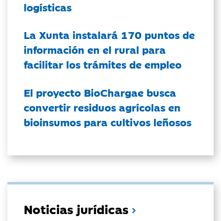
logísticas
La Xunta instalará 170 puntos de
información en el rural para
facilitar los trámites de empleo
El proyecto BioChargae busca
convertir residuos agrícolas en
bioinsumos para cultivos leñosos
Noticias jurídicas