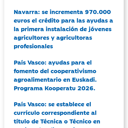
Navarra: se incrementa 970.000
euros el crédito para las ayudas a
la primera instalación de jóvenes
agricultores y agricultoras
profesionales
País Vasco: ayudas para el
fomento del cooperativismo
agroalimentario en Euskadi.
Programa Kooperatu 2026.
País Vasco: se establece el
currículo correspondiente al
título de Técnica o Técnico en