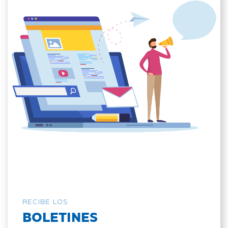
RECIBE LOS
BOLETINES