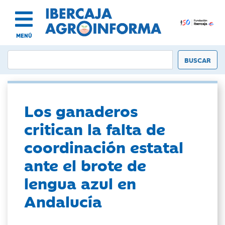
MENÚ
Los ganaderos
critican la falta de
coordinación estatal
ante el brote de
lengua azul en
Andalucía