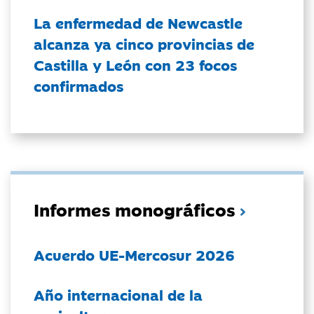
La enfermedad de Newcastle
alcanza ya cinco provincias de
Castilla y León con 23 focos
confirmados
Informes monográficos
Acuerdo UE-Mercosur 2026
Año internacional de la