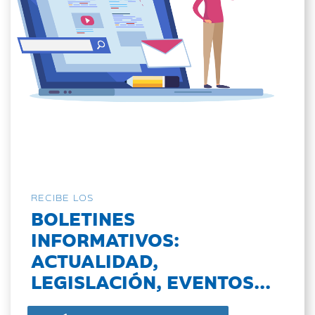
RECIBE LOS
BOLETINES
INFORMATIVOS:
ACTUALIDAD,
LEGISLACIÓN, EVENTOS...