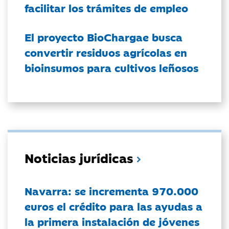
facilitar los trámites de empleo
El proyecto BioChargae busca
convertir residuos agrícolas en
bioinsumos para cultivos leñosos
Noticias jurídicas
Navarra: se incrementa 970.000
euros el crédito para las ayudas a
la primera instalación de jóvenes