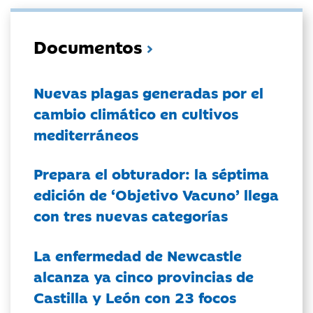
Documentos
Nuevas plagas generadas por el
cambio climático en cultivos
mediterráneos
Prepara el obturador: la séptima
edición de ‘Objetivo Vacuno’ llega
con tres nuevas categorías
La enfermedad de Newcastle
alcanza ya cinco provincias de
Castilla y León con 23 focos