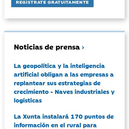
Noticias de prensa
La geopolítica y la inteligencia
artificial obligan a las empresas a
replantear sus estrategias de
crecimiento - Naves industriales y
logísticas
La Xunta instalará 170 puntos de
información en el rural para