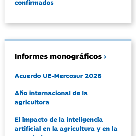
confirmados
Informes monográficos
Acuerdo UE-Mercosur 2026
Año internacional de la
agricultora
El impacto de la inteligencia
artificial en la agricultura y en la