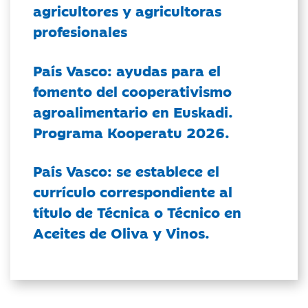
agricultores y agricultoras
profesionales
País Vasco: ayudas para el
fomento del cooperativismo
agroalimentario en Euskadi.
Programa Kooperatu 2026.
País Vasco: se establece el
currículo correspondiente al
título de Técnica o Técnico en
Aceites de Oliva y Vinos.