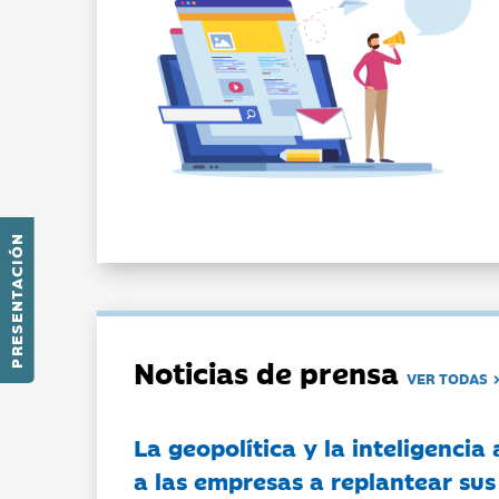
PRESENTACIÓN
Noticias de prensa
VER TODAS
La geopolítica y la inteligencia 
a las empresas a replantear sus