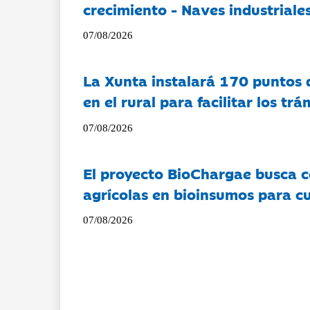
crecimiento - Naves industriales
07/08/2026
La Xunta instalará 170 puntos 
en el rural para facilitar los tr
07/08/2026
El proyecto BioChargae busca c
agrícolas en bioinsumos para cu
07/08/2026