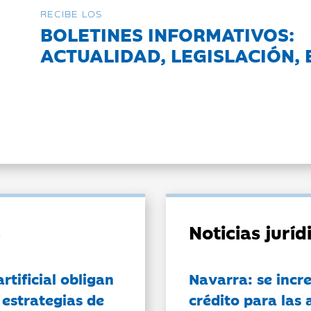
RECIBE LOS
BOLETINES INFORMATIVOS:
ACTUALIDAD, LEGISLACIÓN, 
Noticias jurí
artificial obligan
Navarra: se incr
 estrategias de
crédito para las 