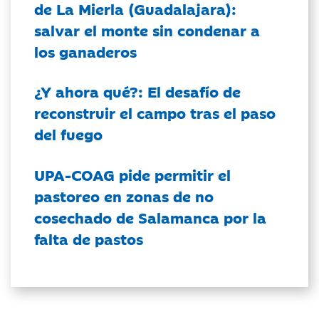
de La Mierla (Guadalajara):
salvar el monte sin condenar a
los ganaderos
¿Y ahora qué?: El desafío de
reconstruir el campo tras el paso
del fuego
UPA-COAG pide permitir el
pastoreo en zonas de no
cosechado de Salamanca por la
falta de pastos