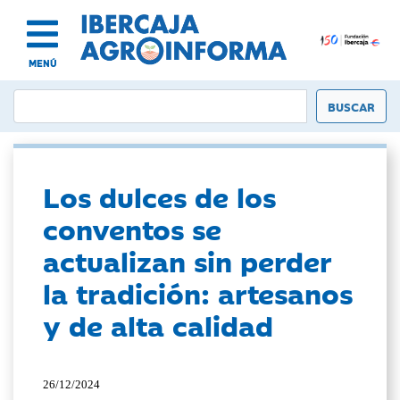
MENÚ
Los dulces de los
conventos se
actualizan sin perder
la tradición: artesanos
y de alta calidad
26/12/2024