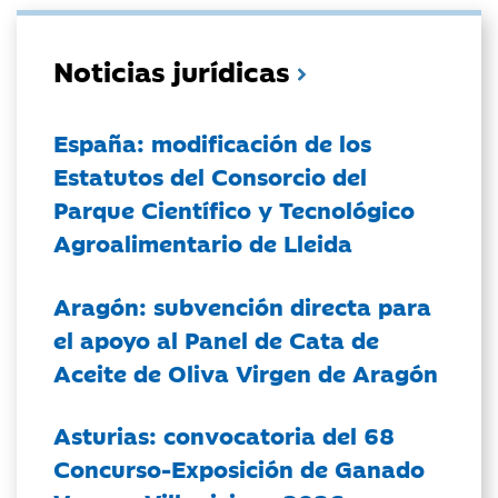
Noticias jurídicas
España: modificación de los
Estatutos del Consorcio del
Parque Científico y Tecnológico
Agroalimentario de Lleida
Aragón: subvención directa para
el apoyo al Panel de Cata de
Aceite de Oliva Virgen de Aragón
Asturias: convocatoria del 68
Concurso-Exposición de Ganado