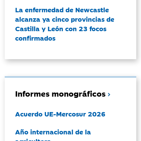
La enfermedad de Newcastle
alcanza ya cinco provincias de
Castilla y León con 23 focos
confirmados
Informes monográficos
Acuerdo UE-Mercosur 2026
Año internacional de la