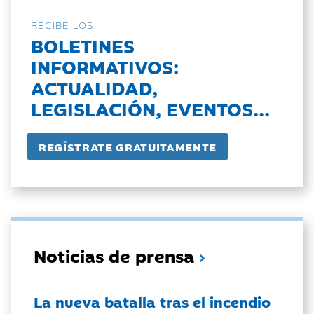
RECIBE LOS
BOLETINES
INFORMATIVOS:
ACTUALIDAD,
LEGISLACIÓN, EVENTOS...
Noticias de prensa
La nueva batalla tras el incendio