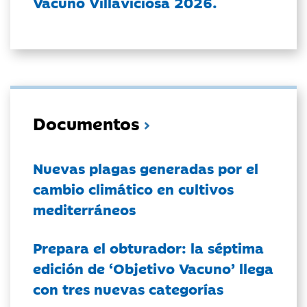
Vacuno Villaviciosa 2026.
Documentos
Nuevas plagas generadas por el
cambio climático en cultivos
mediterráneos
Prepara el obturador: la séptima
edición de ‘Objetivo Vacuno’ llega
con tres nuevas categorías