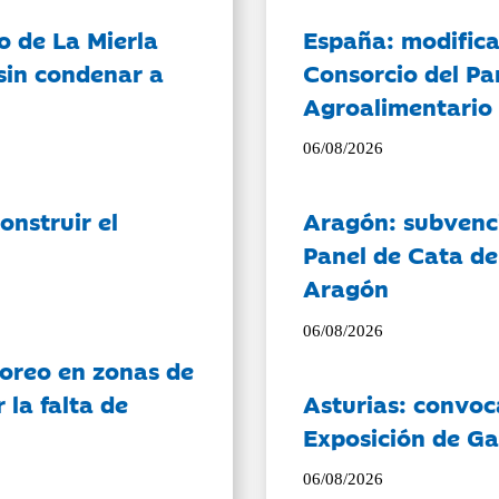
o de La Mierla
España: modifica
sin condenar a
Consorcio del Pa
Agroalimentario 
06/08/2026
onstruir el
Aragón: subvenci
Panel de Cata de
Aragón
06/08/2026
oreo en zonas de
la falta de
Asturias: convoc
Exposición de Ga
06/08/2026