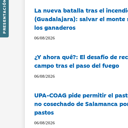
PRESENTACIÓN
La nueva batalla tras el incendi
(Guadalajara): salvar el monte 
los ganaderos
06/08/2026
¿Y ahora qué?: El desafío de rec
campo tras el paso del fuego
06/08/2026
UPA-COAG pide permitir el past
no cosechado de Salamanca por 
pastos
06/08/2026