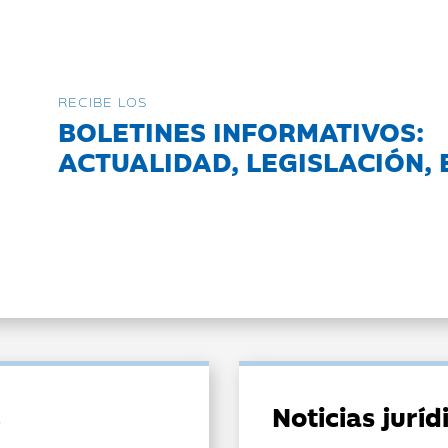
RECIBE LOS
BOLETINES INFORMATIVOS:
ACTUALIDAD, LEGISLACIÓN, 
Noticias jurí