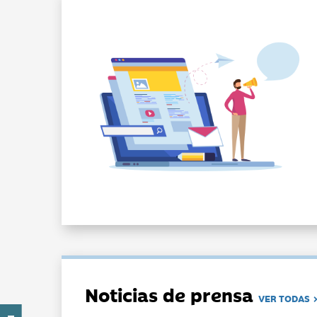
Noticias de prensa
VER TODAS