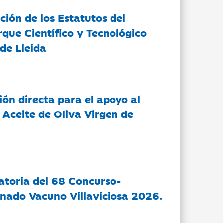
ción de los Estatutos del
rque Científico y Tecnológico
de Lleida
ón directa para el apoyo al
 Aceite de Oliva Virgen de
atoria del 68 Concurso-
nado Vacuno Villaviciosa 2026.