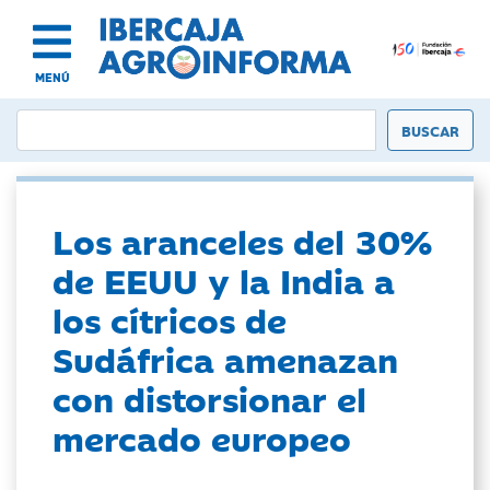
MENÚ
Los aranceles del 30%
de EEUU y la India a
los cítricos de
Sudáfrica amenazan
con distorsionar el
mercado europeo