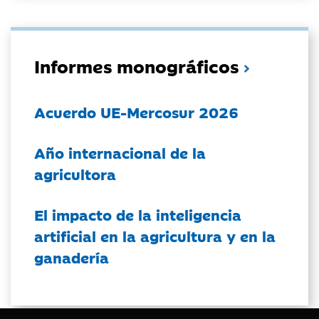
Informes monográficos
Acuerdo UE-Mercosur 2026
Año internacional de la
agricultora
El impacto de la inteligencia
artificial en la agricultura y en la
ganadería