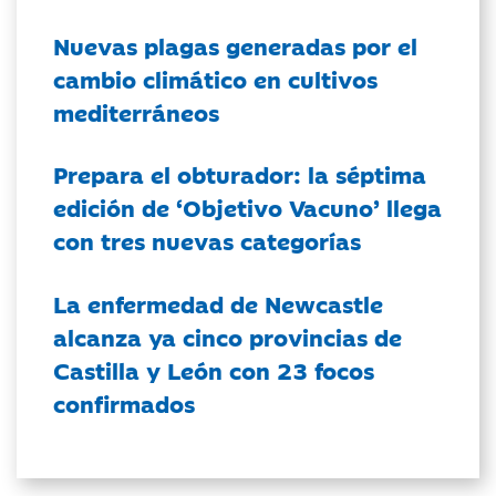
Nuevas plagas generadas por el
cambio climático en cultivos
mediterráneos
Prepara el obturador: la séptima
edición de ‘Objetivo Vacuno’ llega
con tres nuevas categorías
La enfermedad de Newcastle
alcanza ya cinco provincias de
Castilla y León con 23 focos
confirmados