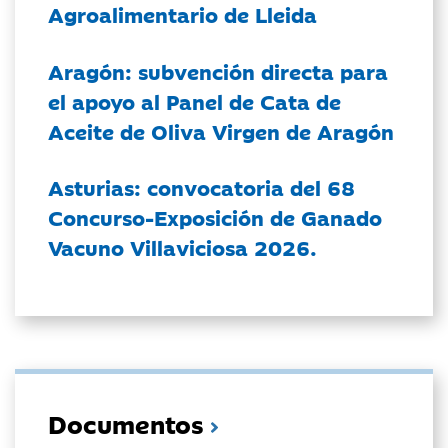
Agroalimentario de Lleida
Aragón: subvención directa para
el apoyo al Panel de Cata de
Aceite de Oliva Virgen de Aragón
Asturias: convocatoria del 68
Concurso-Exposición de Ganado
Vacuno Villaviciosa 2026.
Documentos