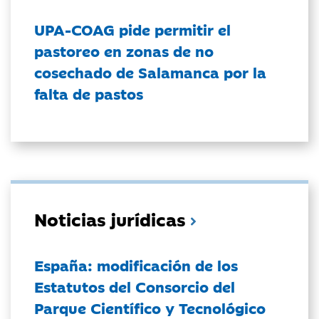
UPA-COAG pide permitir el
pastoreo en zonas de no
cosechado de Salamanca por la
falta de pastos
Noticias jurídicas
España: modificación de los
Estatutos del Consorcio del
Parque Científico y Tecnológico