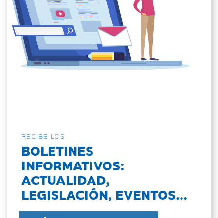
RECIBE LOS
BOLETINES
INFORMATIVOS:
ACTUALIDAD,
LEGISLACIÓN, EVENTOS...