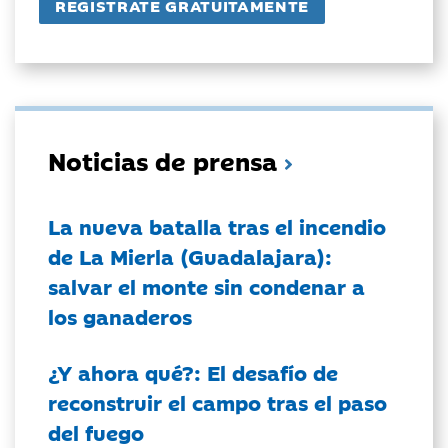
Noticias de prensa
La nueva batalla tras el incendio
de La Mierla (Guadalajara):
salvar el monte sin condenar a
los ganaderos
¿Y ahora qué?: El desafío de
reconstruir el campo tras el paso
del fuego