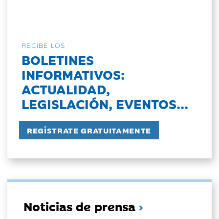
RECIBE LOS
BOLETINES
INFORMATIVOS:
ACTUALIDAD,
LEGISLACIÓN, EVENTOS...
Noticias de prensa