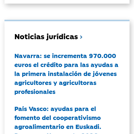
Noticias jurídicas
Navarra: se incrementa 970.000
euros el crédito para las ayudas a
la primera instalación de jóvenes
agricultores y agricultoras
profesionales
País Vasco: ayudas para el
fomento del cooperativismo
agroalimentario en Euskadi.