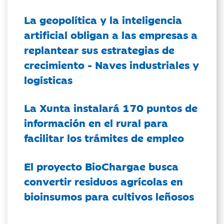
La geopolítica y la inteligencia
artificial obligan a las empresas a
replantear sus estrategias de
crecimiento - Naves industriales y
logísticas
La Xunta instalará 170 puntos de
información en el rural para
facilitar los trámites de empleo
El proyecto BioChargae busca
convertir residuos agrícolas en
bioinsumos para cultivos leñosos