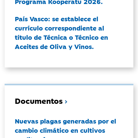
Programa Kooperatu 2026.
País Vasco: se establece el
currículo correspondiente al
título de Técnica o Técnico en
Aceites de Oliva y Vinos.
Documentos
Nuevas plagas generadas por el
cambio climático en cultivos