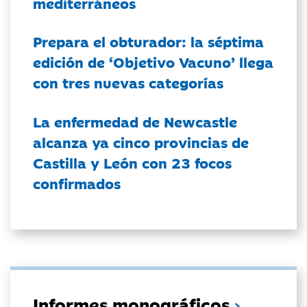
mediterráneos
Prepara el obturador: la séptima
edición de ‘Objetivo Vacuno’ llega
con tres nuevas categorías
La enfermedad de Newcastle
alcanza ya cinco provincias de
Castilla y León con 23 focos
confirmados
Informes monográficos