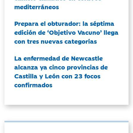
mediterráneos
Prepara el obturador: la séptima
edición de ‘Objetivo Vacuno’ llega
con tres nuevas categorías
La enfermedad de Newcastle
alcanza ya cinco provincias de
Castilla y León con 23 focos
confirmados