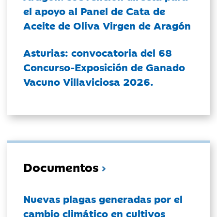
el apoyo al Panel de Cata de
Aceite de Oliva Virgen de Aragón
Asturias: convocatoria del 68
Concurso-Exposición de Ganado
Vacuno Villaviciosa 2026.
Documentos
Nuevas plagas generadas por el
cambio climático en cultivos