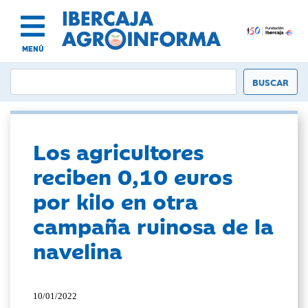
MENÚ
Los agricultores
reciben 0,10 euros
por kilo en otra
campaña ruinosa de la
navelina
10/01/2022