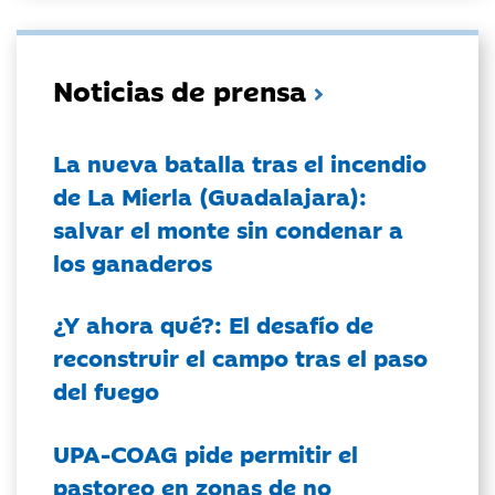
Noticias de prensa
La nueva batalla tras el incendio
de La Mierla (Guadalajara):
salvar el monte sin condenar a
los ganaderos
¿Y ahora qué?: El desafío de
reconstruir el campo tras el paso
del fuego
UPA-COAG pide permitir el
pastoreo en zonas de no