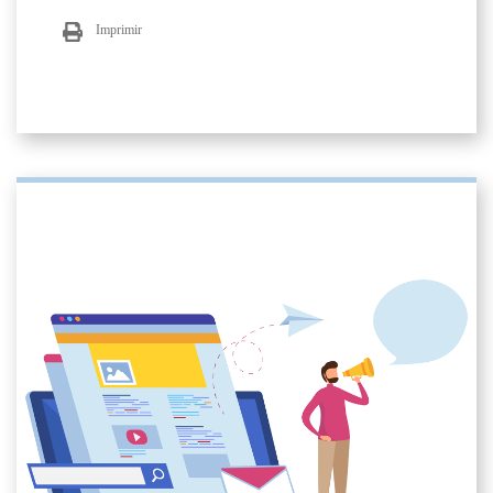
Imprimir