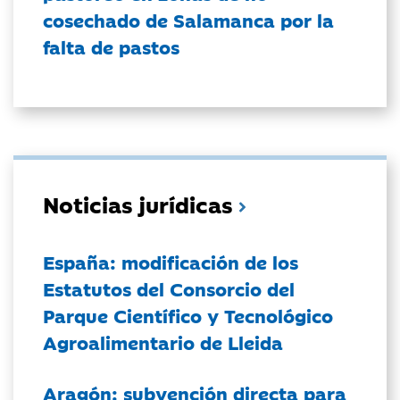
cosechado de Salamanca por la
falta de pastos
Noticias jurídicas
España: modificación de los
Estatutos del Consorcio del
Parque Científico y Tecnológico
Agroalimentario de Lleida
Aragón: subvención directa para