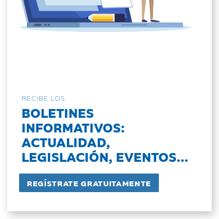
RECIBE LOS
BOLETINES
INFORMATIVOS:
ACTUALIDAD,
LEGISLACIÓN, EVENTOS...