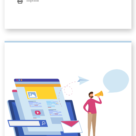
Imprimir