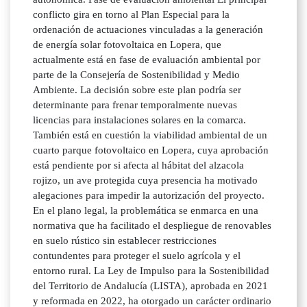
conflicto gira en torno al Plan Especial para la
ordenación de actuaciones vinculadas a la generación
de energía solar fotovoltaica en Lopera, que
actualmente está en fase de evaluación ambiental por
parte de la Consejería de Sostenibilidad y Medio
Ambiente. La decisión sobre este plan podría ser
determinante para frenar temporalmente nuevas
licencias para instalaciones solares en la comarca.
También está en cuestión la viabilidad ambiental de un
cuarto parque fotovoltaico en Lopera, cuya aprobación
está pendiente por si afecta al hábitat del alzacola
rojizo, un ave protegida cuya presencia ha motivado
alegaciones para impedir la autorización del proyecto.
En el plano legal, la problemática se enmarca en una
normativa que ha facilitado el despliegue de renovables
en suelo rústico sin establecer restricciones
contundentes para proteger el suelo agrícola y el
entorno rural. La Ley de Impulso para la Sostenibilidad
del Territorio de Andalucía (LISTA), aprobada en 2021
y reformada en 2022, ha otorgado un carácter ordinario