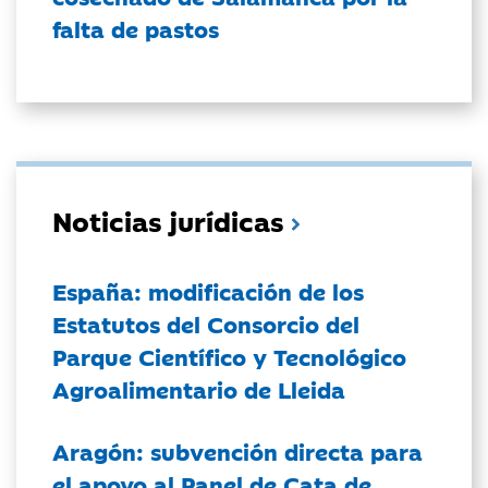
falta de pastos
Noticias jurídicas
España: modificación de los
Estatutos del Consorcio del
Parque Científico y Tecnológico
Agroalimentario de Lleida
Aragón: subvención directa para
el apoyo al Panel de Cata de