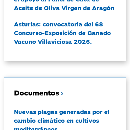
Aceite de Oliva Virgen de Aragón
Asturias: convocatoria del 68
Concurso-Exposición de Ganado
Vacuno Villaviciosa 2026.
Documentos
Nuevas plagas generadas por el
cambio climático en cultivos
mediterráneos