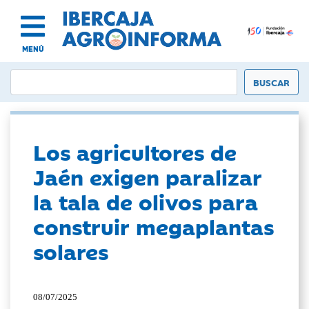
MENÚ
Los agricultores de
Jaén exigen paralizar
la tala de olivos para
construir megaplantas
solares
08/07/2025