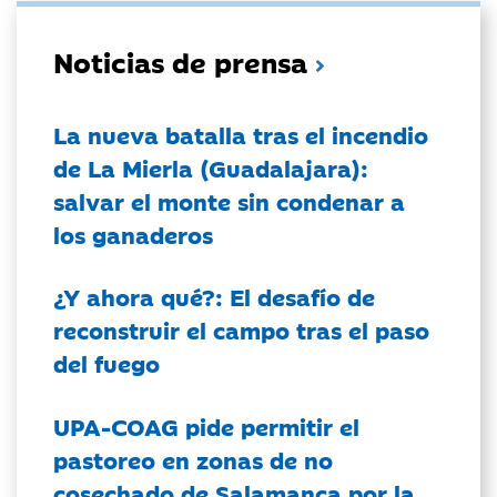
Noticias de prensa
La nueva batalla tras el incendio
de La Mierla (Guadalajara):
salvar el monte sin condenar a
los ganaderos
¿Y ahora qué?: El desafío de
reconstruir el campo tras el paso
del fuego
UPA-COAG pide permitir el
pastoreo en zonas de no
cosechado de Salamanca por la