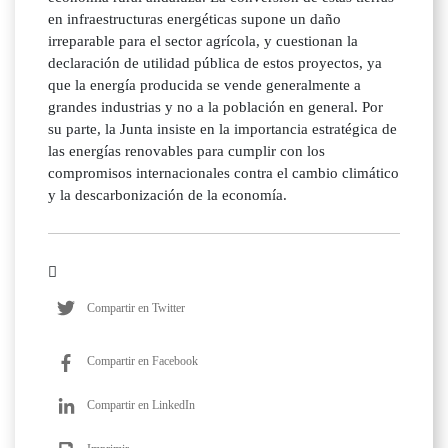
en infraestructuras energéticas supone un daño
irreparable para el sector agrícola, y cuestionan la
declaración de utilidad pública de estos proyectos, ya
que la energía producida se vende generalmente a
grandes industrias y no a la población en general. Por
su parte, la Junta insiste en la importancia estratégica de
las energías renovables para cumplir con los
compromisos internacionales contra el cambio climático
y la descarbonización de la economía.
Compartir en Twitter
Compartir en Facebook
Compartir en LinkedIn