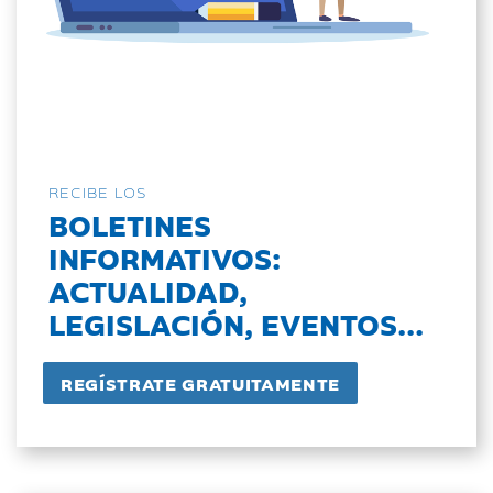
RECIBE LOS
BOLETINES
INFORMATIVOS:
ACTUALIDAD,
LEGISLACIÓN, EVENTOS...