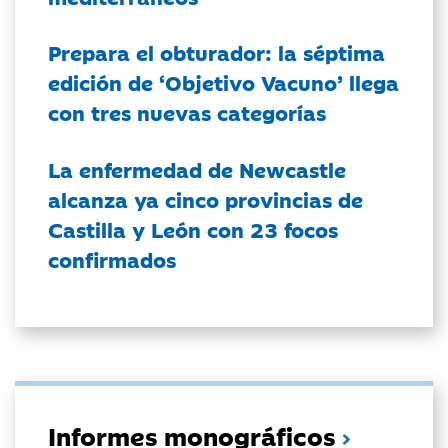
Prepara el obturador: la séptima
edición de ‘Objetivo Vacuno’ llega
con tres nuevas categorías
La enfermedad de Newcastle
alcanza ya cinco provincias de
Castilla y León con 23 focos
confirmados
Informes monográficos