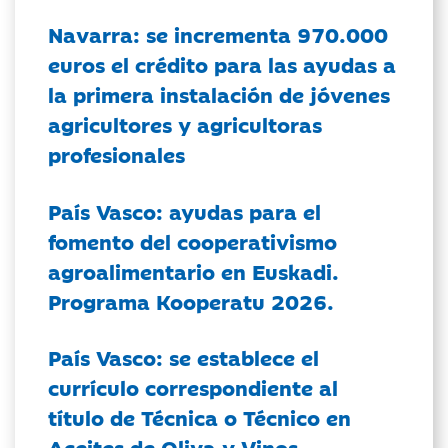
Navarra: se incrementa 970.000
euros el crédito para las ayudas a
la primera instalación de jóvenes
agricultores y agricultoras
profesionales
País Vasco: ayudas para el
fomento del cooperativismo
agroalimentario en Euskadi.
Programa Kooperatu 2026.
País Vasco: se establece el
currículo correspondiente al
título de Técnica o Técnico en
Aceites de Oliva y Vinos.