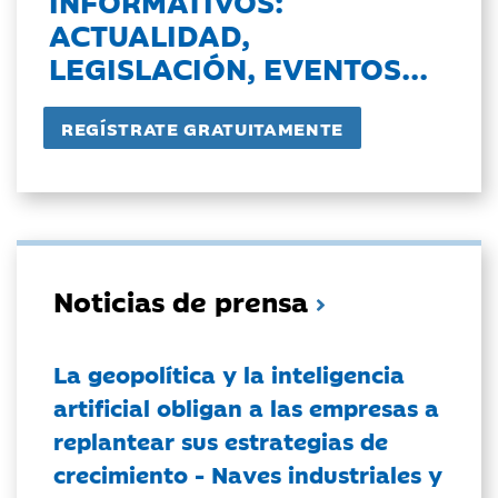
INFORMATIVOS:
ACTUALIDAD,
LEGISLACIÓN, EVENTOS...
Noticias de prensa
La geopolítica y la inteligencia
artificial obligan a las empresas a
replantear sus estrategias de
crecimiento - Naves industriales y