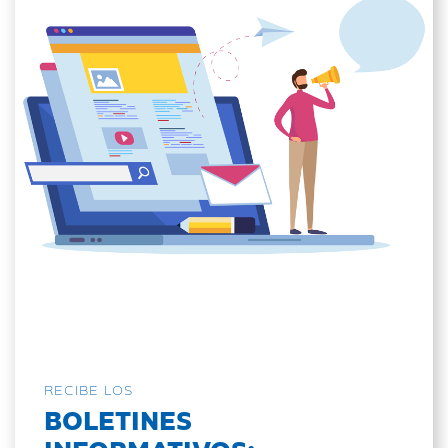
RECIBE LOS
BOLETINES