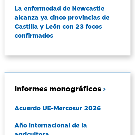
La enfermedad de Newcastle
alcanza ya cinco provincias de
Castilla y León con 23 focos
confirmados
Informes monográficos
Acuerdo UE-Mercosur 2026
Año internacional de la
agricultora