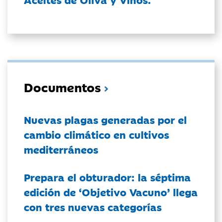
Documentos
Nuevas plagas generadas por el
cambio climático en cultivos
mediterráneos
Prepara el obturador: la séptima
edición de ‘Objetivo Vacuno’ llega
con tres nuevas categorías