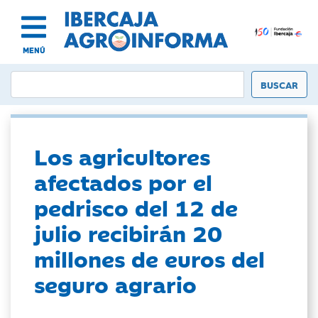
MENÚ
Los agricultores
afectados por el
pedrisco del 12 de
julio recibirán 20
millones de euros del
seguro agrario