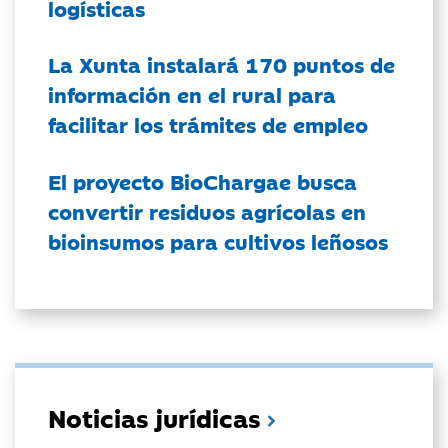
logísticas
La Xunta instalará 170 puntos de
información en el rural para
facilitar los trámites de empleo
El proyecto BioChargae busca
convertir residuos agrícolas en
bioinsumos para cultivos leñosos
Noticias jurídicas