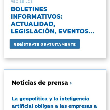
RECIBE LOS
BOLETINES
INFORMATIVOS:
ACTUALIDAD,
LEGISLACIÓN, EVENTOS...
Noticias de prensa
La geopolítica y la inteligencia
artificial obligan a las empresas a