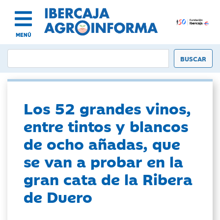
MENÚ
Los 52 grandes vinos,
entre tintos y blancos
de ocho añadas, que
se van a probar en la
gran cata de la Ribera
de Duero