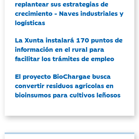
replantear sus estrategias de
crecimiento - Naves industriales y
logísticas
La Xunta instalará 170 puntos de
información en el rural para
facilitar los trámites de empleo
El proyecto BioChargae busca
convertir residuos agrícolas en
bioinsumos para cultivos leñosos