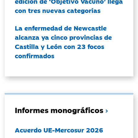
edición de ‘Objetivo Vacuno’ llega
con tres nuevas categorías
La enfermedad de Newcastle
alcanza ya cinco provincias de
Castilla y León con 23 focos
confirmados
Informes monográficos
Acuerdo UE-Mercosur 2026