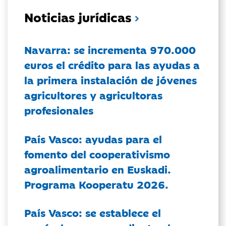
Noticias jurídicas
Navarra: se incrementa 970.000
euros el crédito para las ayudas a
la primera instalación de jóvenes
agricultores y agricultoras
profesionales
País Vasco: ayudas para el
fomento del cooperativismo
agroalimentario en Euskadi.
Programa Kooperatu 2026.
País Vasco: se establece el