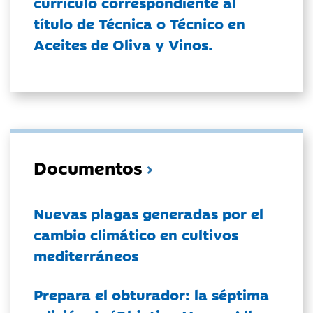
currículo correspondiente al
título de Técnica o Técnico en
Aceites de Oliva y Vinos.
Documentos
Nuevas plagas generadas por el
cambio climático en cultivos
mediterráneos
Prepara el obturador: la séptima