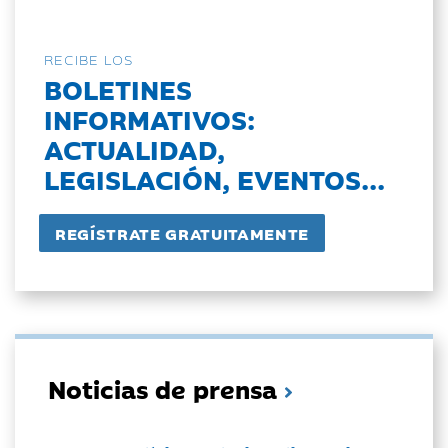
RECIBE LOS
BOLETINES
INFORMATIVOS:
ACTUALIDAD,
LEGISLACIÓN, EVENTOS...
Noticias de prensa