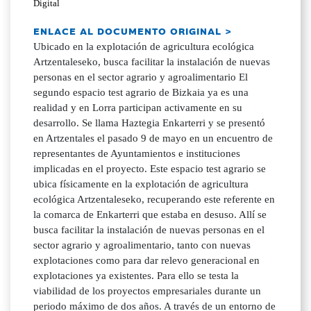
Digital
ENLACE AL DOCUMENTO ORIGINAL >
Ubicado en la explotación de agricultura ecológica
Artzentaleseko, busca facilitar la instalación de nuevas
personas en el sector agrario y agroalimentario El
segundo espacio test agrario de Bizkaia ya es una
realidad y en Lorra participan activamente en su
desarrollo. Se llama Haztegia Enkarterri y se presentó
en Artzentales el pasado 9 de mayo en un encuentro de
representantes de Ayuntamientos e instituciones
implicadas en el proyecto. Este espacio test agrario se
ubica físicamente en la explotación de agricultura
ecológica Artzentaleseko, recuperando este referente en
la comarca de Enkarterri que estaba en desuso. Allí se
busca facilitar la instalación de nuevas personas en el
sector agrario y agroalimentario, tanto con nuevas
explotaciones como para dar relevo generacional en
explotaciones ya existentes. Para ello se testa la
viabilidad de los proyectos empresariales durante un
periodo máximo de dos años. A través de un entorno de