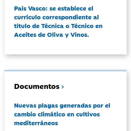
País Vasco: se establece el
currículo correspondiente al
título de Técnica o Técnico en
Aceites de Oliva y Vinos.
Documentos
Nuevas plagas generadas por el
cambio climático en cultivos
mediterráneos