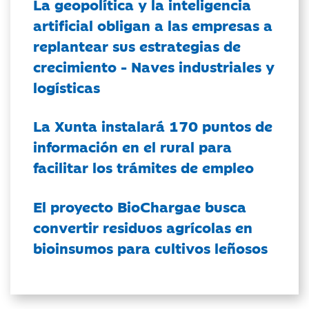
La geopolítica y la inteligencia
artificial obligan a las empresas a
replantear sus estrategias de
crecimiento - Naves industriales y
logísticas
La Xunta instalará 170 puntos de
información en el rural para
facilitar los trámites de empleo
El proyecto BioChargae busca
convertir residuos agrícolas en
bioinsumos para cultivos leñosos