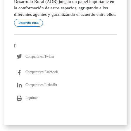
Desarrollo Rural (ADR) juegan un papel importante en
la conformación de estos espacios, agrupando a los
diferentes agentes y garantizando el acuerdo entre ellos.
Desarrollo rural
Compartir en Twitter
Compartir en Facebook
Compartir en LinkedIn
Imprimir