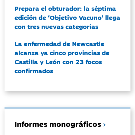
Prepara el obturador: la séptima
edición de ‘Objetivo Vacuno’ llega
con tres nuevas categorías
La enfermedad de Newcastle
alcanza ya cinco provincias de
Castilla y León con 23 focos
confirmados
Informes monográficos