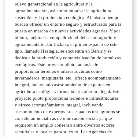
relevo generacional en la agricultura y la
agroalimentación, así como impulsar la agricultura
sostenible y la producción ecológica. Al mismo tiempo
buscan ofrecer un entorno seguro y estructurado para la
puesta en marcha de nuevas actividades agrarias. Y por
último, mejorar la competitividad del sector agrario y
agroalimentario. En Bizkaia, el primer espacio de este
tipo, llamado Haztegia, se encuentra en Berriz y se
dedica a la producción y comercialización de hortalizas
ecológicas. Este proyecto piloto, además de
proporcionar terrenos e infraestructuras como
invernaderos, maquinaria, etc., ofrece acompañamiento
integral, incluyendo asesoramiento de expertos en
agricultura ecológica, formación y cobertura legal. Este
proyecto piloto proporciona terrenos e infraestructuras
y ofrece acompañamiento integral, incluyendo
asesoramiento de expertos Los espacios test agrarios se
consideran iniciativas de innovación social, ya que
requieren un amplio consenso entre diversos actores
sectoriales y locales para su éxito. Las Agencias de