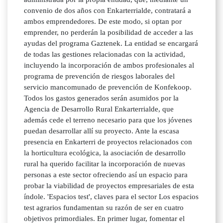
convenio de dos años con Enkarterrialde, contratará a
ambos emprendedores. De este modo, si optan por
emprender, no perderán la posibilidad de acceder a las
ayudas del programa Gaztenek. La entidad se encargará
de todas las gestiones relacionadas con la actividad,
incluyendo la incorporación de ambos profesionales al
programa de prevención de riesgos laborales del
servicio mancomunado de prevención de Konfekoop.
Todos los gastos generados serán asumidos por la
Agencia de Desarrollo Rural Enkarterrialde, que
además cede el terreno necesario para que los jóvenes
puedan desarrollar allí su proyecto. Ante la escasa
presencia en Enkarterri de proyectos relacionados con
la horticultura ecológica, la asociación de desarrollo
rural ha querido facilitar la incorporación de nuevas
personas a este sector ofreciendo así un espacio para
probar la viabilidad de proyectos empresariales de esta
índole. 'Espacios test', claves para el sector Los espacios
test agrarios fundamentan su razón de ser en cuatro
objetivos primordiales. En primer lugar, fomentar el