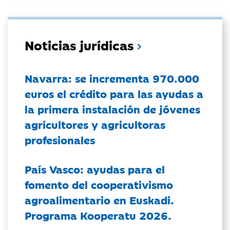
Noticias jurídicas
Navarra: se incrementa 970.000
euros el crédito para las ayudas a
la primera instalación de jóvenes
agricultores y agricultoras
profesionales
País Vasco: ayudas para el
fomento del cooperativismo
agroalimentario en Euskadi.
Programa Kooperatu 2026.