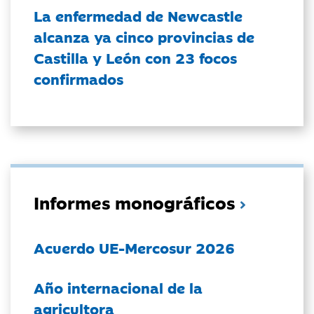
La enfermedad de Newcastle
alcanza ya cinco provincias de
Castilla y León con 23 focos
confirmados
Informes monográficos
Acuerdo UE-Mercosur 2026
Año internacional de la
agricultora