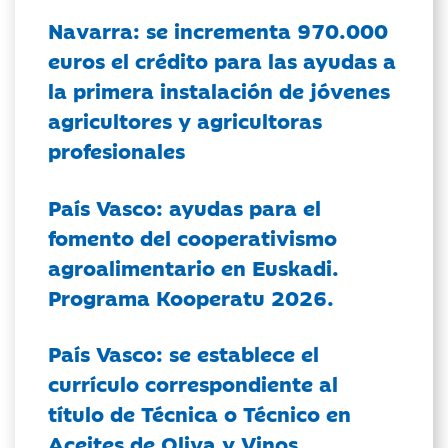
Navarra: se incrementa 970.000
euros el crédito para las ayudas a
la primera instalación de jóvenes
agricultores y agricultoras
profesionales
País Vasco: ayudas para el
fomento del cooperativismo
agroalimentario en Euskadi.
Programa Kooperatu 2026.
País Vasco: se establece el
currículo correspondiente al
título de Técnica o Técnico en
Aceites de Oliva y Vinos.