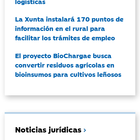
logísticas
La Xunta instalará 170 puntos de
información en el rural para
facilitar los trámites de empleo
El proyecto BioChargae busca
convertir residuos agrícolas en
bioinsumos para cultivos leñosos
Noticias jurídicas