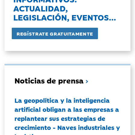
ACTUALIDAD,
LEGISLACIÓN, EVENTOS...
Noticias de prensa
La geopolítica y la inteligencia
artificial obligan a las empresas a
replantear sus estrategias de
crecimiento - Naves industriales y