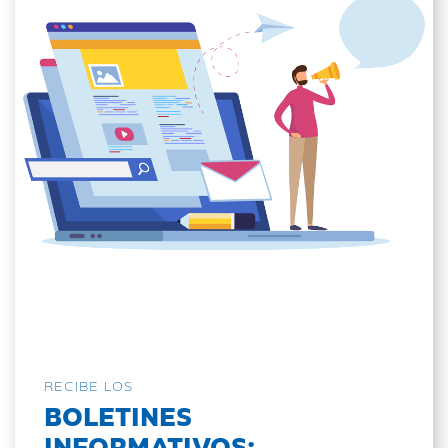
RECIBE LOS
BOLETINES
INFORMATIVOS: