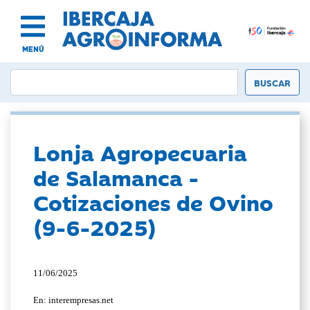
MENÚ
Lonja Agropecuaria
de Salamanca -
Cotizaciones de Ovino
(9-6-2025)
11/06/2025
En: interempresas.net