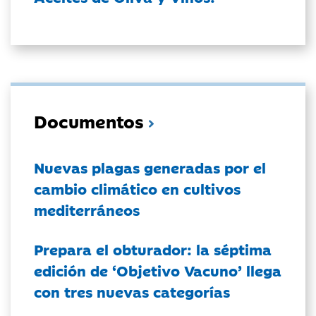
Documentos
Nuevas plagas generadas por el
cambio climático en cultivos
mediterráneos
Prepara el obturador: la séptima
edición de ‘Objetivo Vacuno’ llega
con tres nuevas categorías