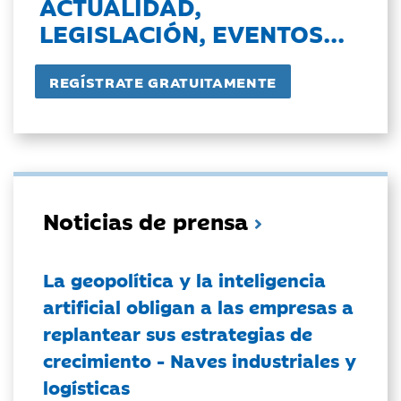
ACTUALIDAD,
LEGISLACIÓN, EVENTOS...
Noticias de prensa
La geopolítica y la inteligencia
artificial obligan a las empresas a
replantear sus estrategias de
crecimiento - Naves industriales y
logísticas