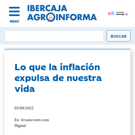
MENÚ
Lo que la inflación
expulsa de nuestra
vida
05/09/2022
En: levante-emv.com
Digital