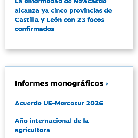
La enfermedad de Newcastle
alcanza ya cinco provincias de
Castilla y León con 23 focos
confirmados
Informes monográficos
Acuerdo UE-Mercosur 2026
Año internacional de la
agricultora