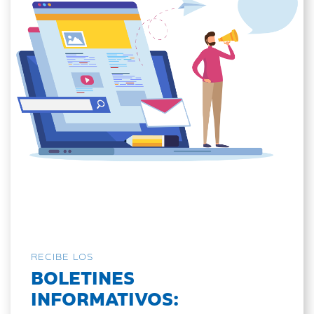
RECIBE LOS
BOLETINES
INFORMATIVOS: