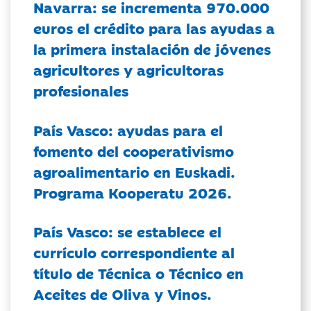
Navarra: se incrementa 970.000
euros el crédito para las ayudas a
la primera instalación de jóvenes
agricultores y agricultoras
profesionales
País Vasco: ayudas para el
fomento del cooperativismo
agroalimentario en Euskadi.
Programa Kooperatu 2026.
País Vasco: se establece el
currículo correspondiente al
título de Técnica o Técnico en
Aceites de Oliva y Vinos.