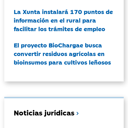
La Xunta instalará 170 puntos de
información en el rural para
facilitar los trámites de empleo
El proyecto BioChargae busca
convertir residuos agrícolas en
bioinsumos para cultivos leñosos
Noticias jurídicas