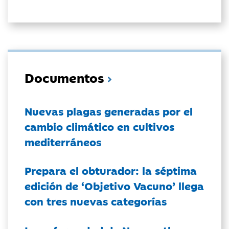
Documentos
Nuevas plagas generadas por el
cambio climático en cultivos
mediterráneos
Prepara el obturador: la séptima
edición de ‘Objetivo Vacuno’ llega
con tres nuevas categorías