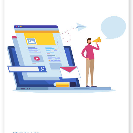
RECIBE LOS