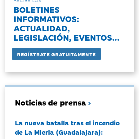
BOLETINES
INFORMATIVOS:
ACTUALIDAD,
LEGISLACIÓN, EVENTOS...
Noticias de prensa
La nueva batalla tras el incendio
de La Mierla (Guadalajara):