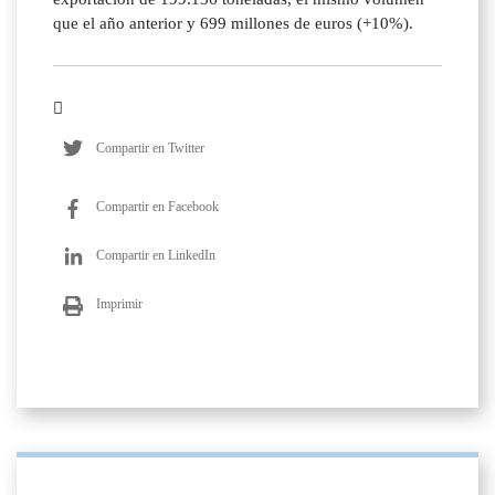
que el año anterior y 699 millones de euros (+10%).
Compartir en Twitter
Compartir en Facebook
Compartir en LinkedIn
Imprimir