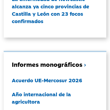
alcanza ya cinco provincias de
Castilla y León con 23 focos
confirmados
Informes monográficos
Acuerdo UE-Mercosur 2026
Año internacional de la
agricultora