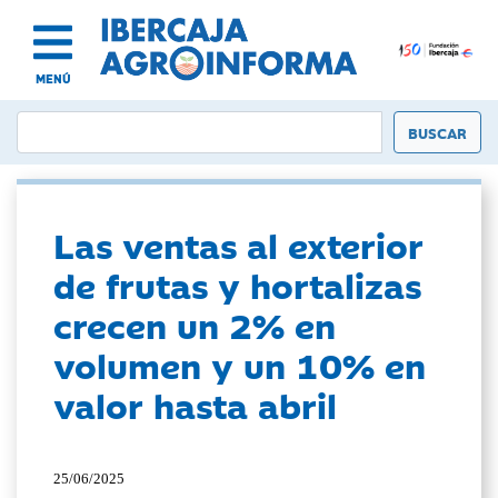
MENÚ
Las ventas al exterior
de frutas y hortalizas
crecen un 2% en
volumen y un 10% en
valor hasta abril
25/06/2025