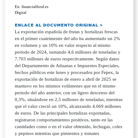
En: financialfood.es
Digital
ENLACE AL DOCUMENTO ORIGINAL >
La exportación española de frutas y hortalizas frescas
en el primer cuatrimestre del año ha aumentado un 2%
en volumen y un 10% en valor respecto al mismo
periodo de 2024, sumando 4,6 millones de toneladas y
7.703 millones de euros respectivamente. Según datos
del Departamento de Aduanas e Impuestos Especiales,
hechos públicos este lunes y procesados por Fepex, la
exportación de hortalizas de enero a abril de 2025 se
mantuvo en los mismos volúmenes que en el mismo
periodo del año anterior, con un ligero descenso del
0,3%, situándose en 2,5 millones de toneladas, mientras
que el valor creció un 10%, alcanzando 4.069 millones
de euros. De las principales hortalizas exportadas,
registraron comportamientos positivos, tanto en las
cantidades como o en el valor obtenido, lechugas, coles
y pepinos mientras que pimientos y tomates