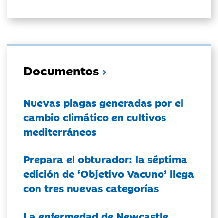
Documentos
Nuevas plagas generadas por el
cambio climático en cultivos
mediterráneos
Prepara el obturador: la séptima
edición de ‘Objetivo Vacuno’ llega
con tres nuevas categorías
La enfermedad de Newcastle