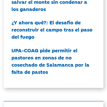
salvar el monte sin condenar a
los ganaderos
¿Y ahora qué?: El desafío de
reconstruir el campo tras el paso
del fuego
UPA-COAG pide permitir el
pastoreo en zonas de no
cosechado de Salamanca por la
falta de pastos