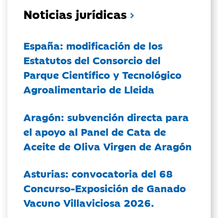
Noticias jurídicas
España: modificación de los
Estatutos del Consorcio del
Parque Científico y Tecnológico
Agroalimentario de Lleida
Aragón: subvención directa para
el apoyo al Panel de Cata de
Aceite de Oliva Virgen de Aragón
Asturias: convocatoria del 68
Concurso-Exposición de Ganado
Vacuno Villaviciosa 2026.