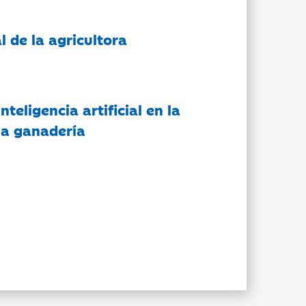
l de la agricultora
nteligencia artificial en la
 la ganadería