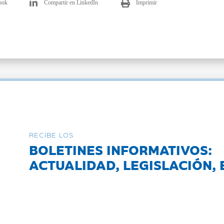
ook
Compartir en LinkedIn
Imprimir
RECIBE LOS
BOLETINES INFORMATIVOS:
ACTUALIDAD, LEGISLACIÓN, 