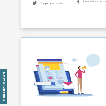
Compartir en Faceb
Compartir en Twitter
PRESENTACIÓN