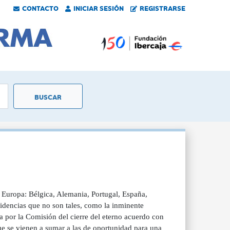
CONTACTO
INICIAR SESIÓN
REGISTRARSE
a Europa: Bélgica, Alemania, Portugal, España,
idencias que no son tales, como la inminente
 por la Comisión del cierre del eterno acuerdo con
e se vienen a sumar a las de oportunidad para una