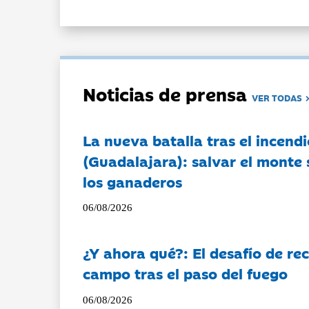
Noticias de prensa
VER TODAS
La nueva batalla tras el incendi
(Guadalajara): salvar el monte 
los ganaderos
06/08/2026
¿Y ahora qué?: El desafío de rec
campo tras el paso del fuego
06/08/2026