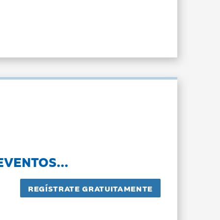
EVENTOS...