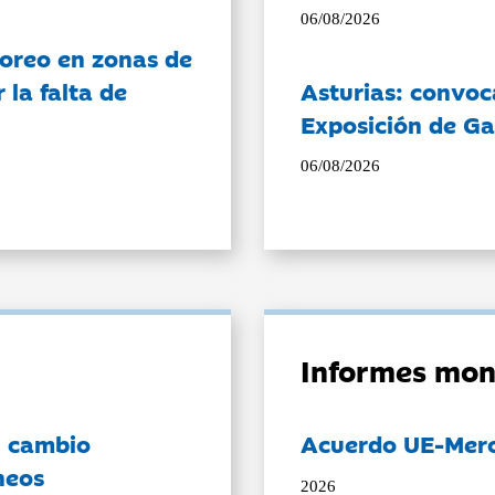
06/08/2026
oreo en zonas de
la falta de
Asturias: convoc
Exposición de Ga
06/08/2026
Informes mon
l cambio
Acuerdo UE-Mer
neos
2026