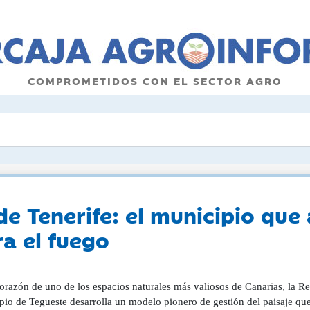
COMPROMETIDOS CON EL SECTOR AGRO
e Tenerife: el municipio que
ra el fuego
orazón de uno de los espacios naturales más valiosos de Canarias, la Re
pio de Tegueste desarrolla un modelo pionero de gestión del paisaje qu