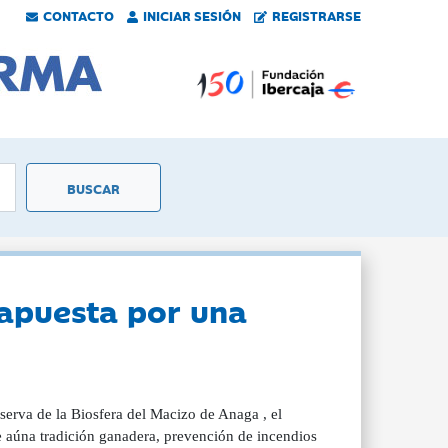
CONTACTO
INICIAR SESIÓN
REGISTRARSE
 apuesta por una
serva de la Biosfera del Macizo de Anaga , el
e aúna tradición ganadera, prevención de incendios