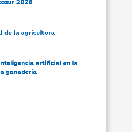
cosur 2026
l de la agricultora
nteligencia artificial en la
 la ganadería