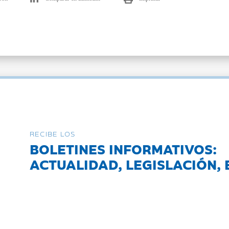
RECIBE LOS
BOLETINES INFORMATIVOS:
ACTUALIDAD, LEGISLACIÓN, 