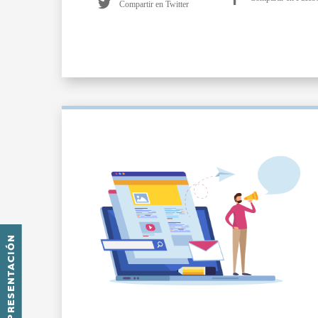
Compartir en Twitter
PRESENTACIÓN