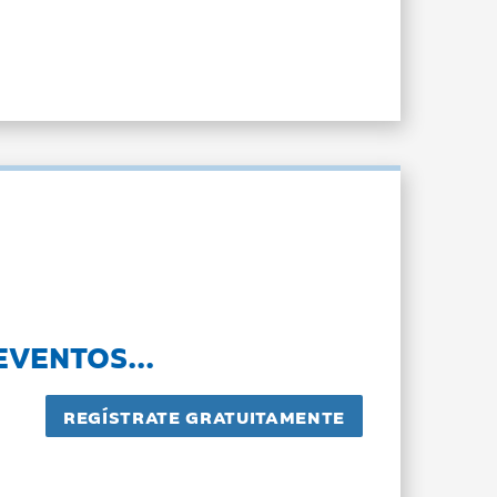
EVENTOS...