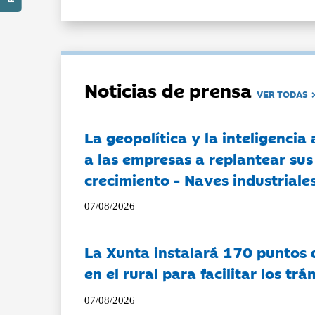
Noticias de prensa
VER TODAS
La geopolítica y la inteligencia 
a las empresas a replantear sus
crecimiento - Naves industriales
07/08/2026
La Xunta instalará 170 puntos 
en el rural para facilitar los tr
07/08/2026