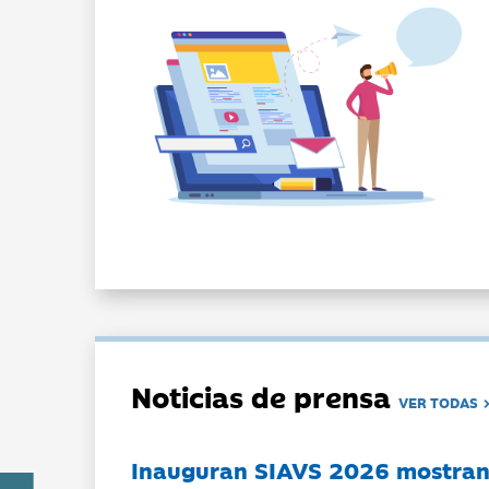
Noticias de prensa
VER TODAS
Inauguran SIAVS 2026 mostran