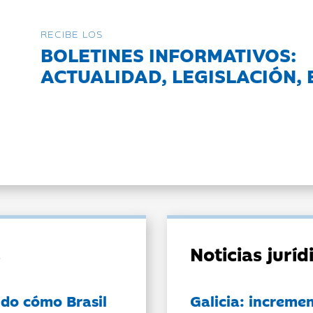
RECIBE LOS
BOLETINES INFORMATIVOS:
ACTUALIDAD, LEGISLACIÓN, 
Noticias jurí
do cómo Brasil
Galicia: incremen