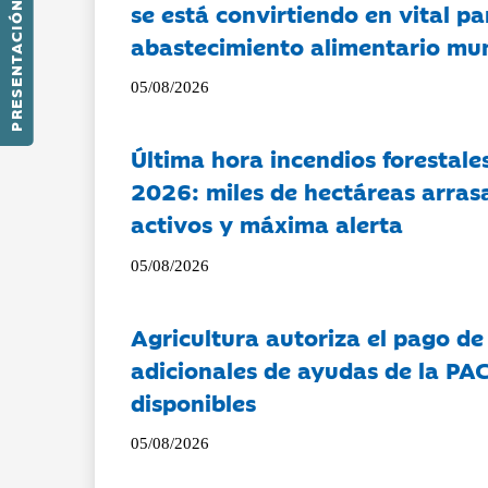
se está convirtiendo en vital pa
PRESENTACIÓN
abastecimiento alimentario mu
05/08/2026
Última hora incendios forestal
2026: miles de hectáreas arras
activos y máxima alerta
05/08/2026
Agricultura autoriza el pago de
adicionales de ayudas de la PA
disponibles
05/08/2026