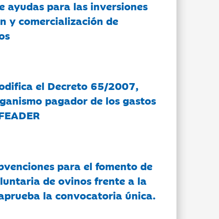
e ayudas para las inversiones
n y comercialización de
os
modifica el Decreto 65/2007,
rganismo pagador de los gastos
 FEADER
bvenciones para el fomento de
luntaria de ovinos frente a la
 aprueba la convocatoria única.