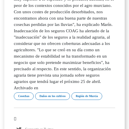
peor de los contextos conocidos por el agro murciano.
Con unos costes de producción desorbitados, nos
encontramos ahora con una buena parte de nuestras
cosechas perdidas por las lluvias", ha explicado Marín.
Inadecuación de los seguros COAG ha alertado de la
"inadecuación" de los seguros a la realidad agraria, al
considerar que no ofrecen coberturas adecuadas a los
agricultores. "Lo que se creó en su día como un
mecanismo de estabilidad se ha transformado en un
negocio que solo pretende maximizar beneficios", ha
precisado al respecto. En este sentido, la organización
agraria tiene prevista una jornada sobre seguros
agrarios que tendrá lugar el próximo 25 de abril.
Archivado en
Cosechas
Daños en los cultivos
Región de Murcia