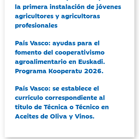
la primera instalación de jóvenes
agricultores y agricultoras
profesionales
País Vasco: ayudas para el
fomento del cooperativismo
agroalimentario en Euskadi.
Programa Kooperatu 2026.
País Vasco: se establece el
currículo correspondiente al
título de Técnica o Técnico en
Aceites de Oliva y Vinos.