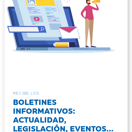
RECIBE LOS
BOLETINES
INFORMATIVOS:
ACTUALIDAD,
LEGISLACIÓN, EVENTOS...