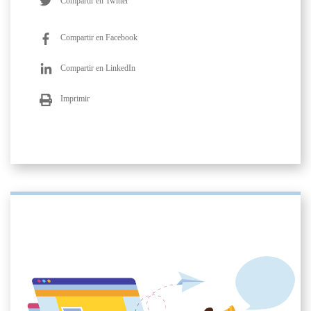
Compartir en Twitter
Compartir en Facebook
Compartir en LinkedIn
Imprimir