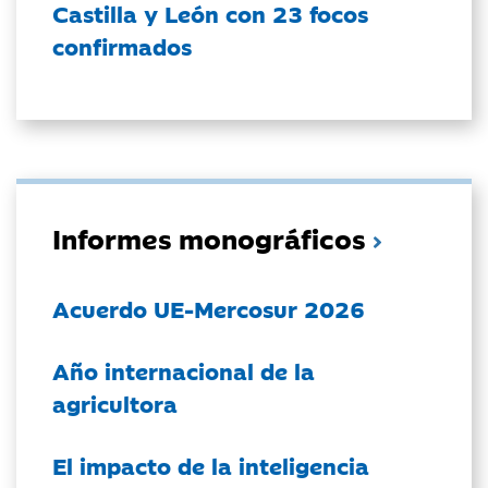
Castilla y León con 23 focos
confirmados
Informes monográficos
Acuerdo UE-Mercosur 2026
Año internacional de la
agricultora
El impacto de la inteligencia