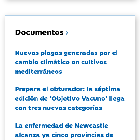
Documentos
Nuevas plagas generadas por el
cambio climático en cultivos
mediterráneos
Prepara el obturador: la séptima
edición de ‘Objetivo Vacuno’ llega
con tres nuevas categorías
La enfermedad de Newcastle
alcanza ya cinco provincias de