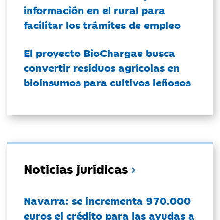
información en el rural para
facilitar los trámites de empleo
El proyecto BioChargae busca
convertir residuos agrícolas en
bioinsumos para cultivos leñosos
Noticias jurídicas
Navarra: se incrementa 970.000
euros el crédito para las ayudas a