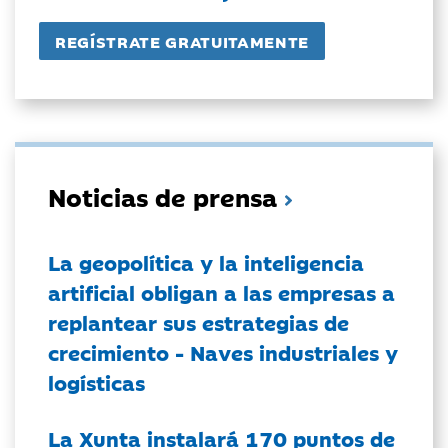
Noticias de prensa
La geopolítica y la inteligencia
artificial obligan a las empresas a
replantear sus estrategias de
crecimiento - Naves industriales y
logísticas
La Xunta instalará 170 puntos de