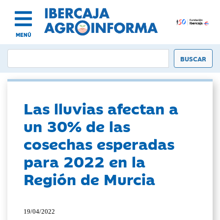
MENÚ
Las lluvias afectan a
un 30% de las
cosechas esperadas
para 2022 en la
Región de Murcia
19/04/2022