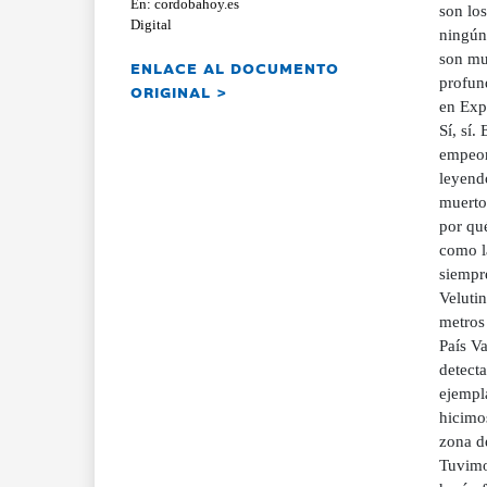
En: cordobahoy.es
Digital
ENLACE AL DOCUMENTO
ORIGINAL >