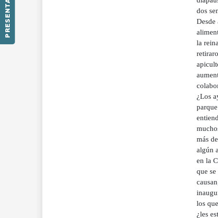
PRESENTACIÓN